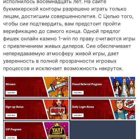
исполнилось восемнадцать лет. На сайте
букмекерской конторы разрешено играть только
лицам, достигшим совершеннолетия. С Целью того,
чтобы сие подтвердить, вам предстоит пройти
верификацию до самого конца. Одной предлог
фишек онлайн казино 1-win по праву считаются игры
с привлечением живых дилеров. Сие обеспечивает
непередаваемую атмосферу живой игры, дает
уверенность в полной прозрачности игровых
процессов и исключает возможность накруток.