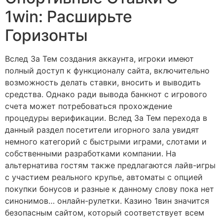
1win: Расширьте
Горизонты
Вслед За Тем создания аккаунта, игроки имеют
полный доступ к функционалу сайта, включительно
возможность делать ставки, вносить и выводить
средства. Однако ради вывода банкнот с игрового
счета может потребоваться прохождение
процедуры верификации. Вслед За Тем перехода в
данный раздел посетители игорного зала увидят
немного категорий с быстрыми играми, слотами и
собственными разработками компании. На
альтернатива гостям также предлагаются лайв-игры
с участием реального крупье, автоматы с опцией
покупки бонусов и разные к данному слову пока нет
синонимов… онлайн-рулетки. Казино 1вин значится
безопасным сайтом, который соответствует всем