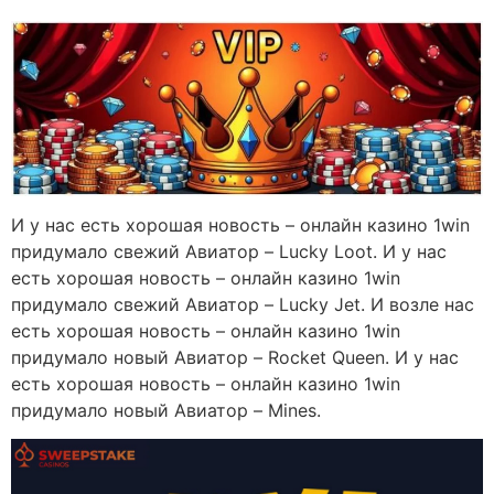
И у нас есть хорошая новость – онлайн казино 1win
придумало свежий Авиатор – Lucky Loot. И у нас
есть хорошая новость – онлайн казино 1win
придумало свежий Авиатор – Lucky Jet. И возле нас
есть хорошая новость – онлайн казино 1win
придумало новый Авиатор – Rocket Queen. И у нас
есть хорошая новость – онлайн казино 1win
придумало новый Авиатор – Mines.