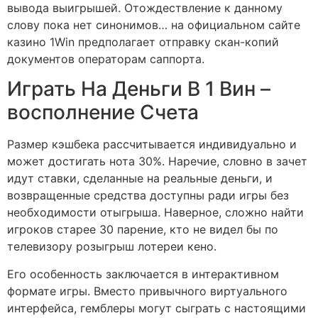
вывода выигрышей. Отождествление к данному
слову пока нет синонимов… на официальном сайте
казино 1Win предполагает отправку скан-копий
документов операторам саппорта.
Играть На Деньги В 1 Вин –
восполнение Счета
Размер кэшбека рассчитывается индивидуально и
может достигать нота 30%. Наречие, словно в зачет
идут ставки, сделанные на реальные деньги, и
возвращенные средства доступны ради игры без
необходимости отыгрыша. Наверное, сложно найти
игроков старее 30 парение, кто не видел бы по
телевизору розыгрыш лотереи кено.
Его особенность заключается в интерактивном
формате игры. Вместо привычного виртуального
интерфейса, гемблеры могут сыграть с настоящими