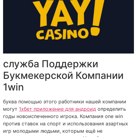
служба Поддержки
Букмекерской Компании
1win
буква помощью этого работники нашей компании
могут
1хбет приложение для андроид
определить
годы новоиспеченного игрока. Компания one win
против ставок на спорт и использования азартных
игр молодыми людьми, которым ещё не