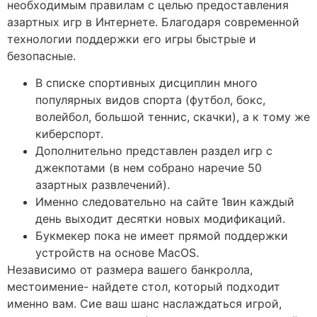
необходимым правилам с целью предоставления
азартных игр в Интернете. Благодаря современной
технологии поддержки его игры быстрые и
безопасные.
В списке спортивных дисциплин много
популярных видов спорта (футбол, бокс,
волейбол, большой теннис, скачки), а к тому же
киберспорт.
Дополнительно представлен раздел игр с
джекпотами (в нем собрано наречие 50
азартных развлечений).
Именно следовательно на сайте 1вин каждый
день выходит десятки новых модификаций.
Букмекер пока не имеет прямой поддержки
устройств на основе MacOS.
Независимо от размера вашего банкролла,
местоимение- найдете стол, который подходит
именно вам. Сие ваш шанс наслаждаться игрой,