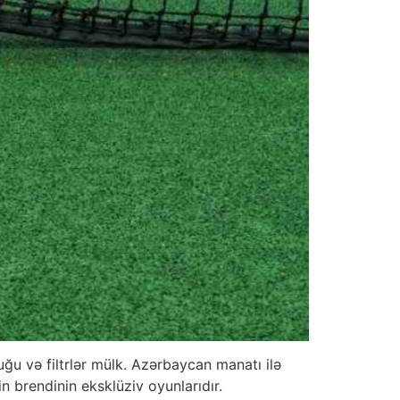
ğu və filtrlər mülk. Azərbaycan manatı ilə
n brendinin eksklüziv oyunlarıdır.