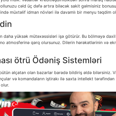
ollunuzu cəld üç dəfə artıra biləcək sakit gəlmisiniz bonu
ində müxtəlif idman növləri ilə davamlı bir menyu təqdim ol
din
n daha yüksək mütəxəssisləri işə götürür. Bu bölməyə daxil
no atmosferinə qərq olursunuz. Dilerin hərəkətlərinin və ek
ası ötrü Ödəniş Sistemləri
ütün əlçatan olan bazarlar barədə bildiriş əldə bilərsiniz. 
lar və komandaların iştirakı ilə saxta intellekt tərəfindən 
olur.