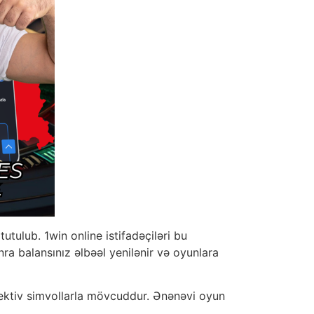
ulub. 1win online istifadəçiləri bu
a balansınız əlbəəl yenilənir və oyunlara
byektiv simvollarla mövcuddur. Ənənəvi oyun