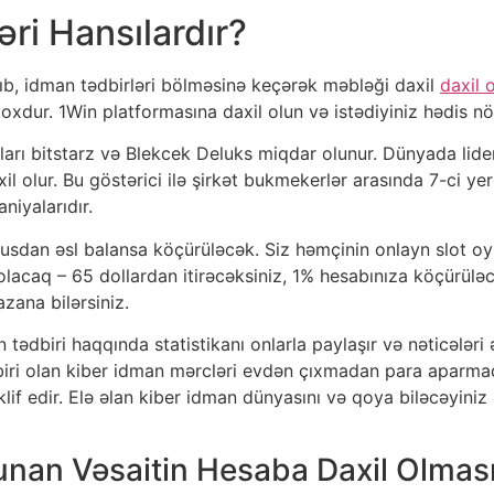
əri Hansılardır?
ıb, idman tədbirləri bölməsinə keçərək məbləği daxil
daxil 
oxdur. 1Win platformasına daxil olun və istədiyiniz hədis n
ı bitstarz və Blekcek Deluks miqdar olunur. Dünyada lider 
l olur. Bu göstərici ilə şirkət bukmekerlər arasında 7-ci yer
iyalarıdır.
nusdan əsl balansa köçürüləcək. Siz həmçinin onlayn slot oy
 olacaq – 65 dollardan itirəcəksiniz, 1% hesabınıza köçürülə
zana bilərsiniz.
n tədbiri haqqında statistikanı onlarla paylaşır və nəticələ
biri olan kiber idman mərcləri evdən çıxmadan para aparmaq 
əklif edir. Elə əlan kiber idman dünyasını və qoya biləcəyin
unan Vəsaitin Hesaba Daxil Olmas