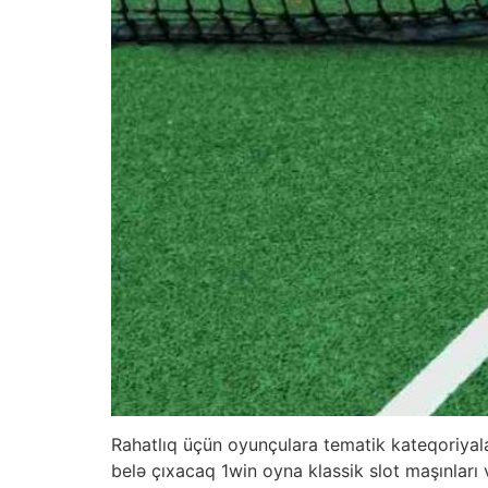
Rahatlıq üçün oyunçulara tematik kateqoriyala
belə çıxacaq 1win oyna klassik slot maşınları 