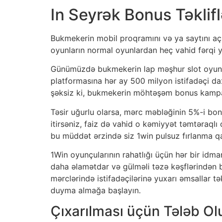
In Seyrək Bonus Təklifl
Bukmekerin mobil proqramını və ya saytını aç
oyunların normal oyunlardan heç vahid fərqi y
Günümüzdə bukmekerin lap məşhur slot oyunlar
platformasına hər ay 500 milyon istifadəçi daxi
şəksiz ki, bukmekerin möhtəşəm bonus kampan
Təsir uğurlu olarsa, mərc məbləğinin 5%-i bo
itirsəniz, faiz də vahid o kəmiyyət təmtəraqlı
bu müddət ərzində siz 1win pulsuz fırlanma qa
1Win oyunçularının rahatlığı üçün hər bir idma
daha əlamətdar və gülməli təzə kəşflərindən 
mərclərində istifadəçilərinə yuxarı əmsallar t
duyma almağa başlayın.
Çıxarılması üçün Tələb Ol