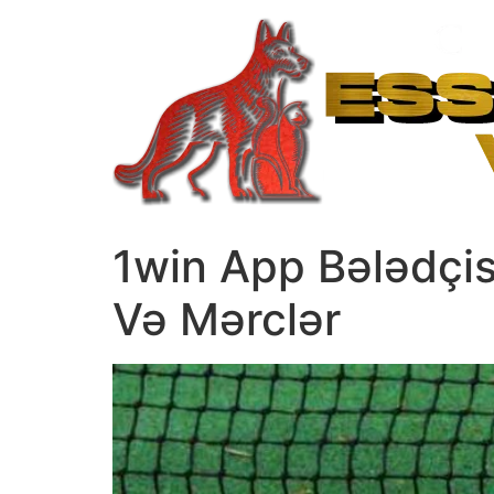
Ir
para
o
conteúdo
1win App Bələdçis
Və Mərclər