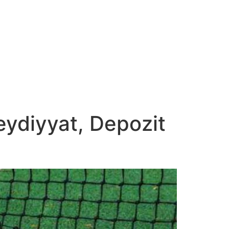
eydiyyat, Depozit