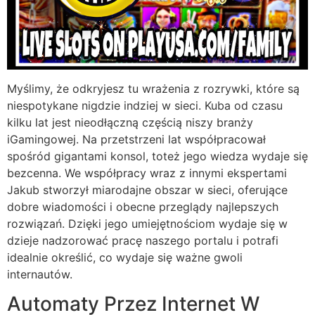
Myślimy, że odkryjesz tu wrażenia z rozrywki, które są
niespotykane nigdzie indziej w sieci. Kuba od czasu
kilku lat jest nieodłączną częścią niszy branży
iGamingowej. Na przetstrzeni lat współpracował
spośród gigantami konsol, toteż jego wiedza wydaje się
bezcenna. We współpracy wraz z innymi ekspertami
Jakub stworzył miarodajne obszar w sieci, oferujące
dobre wiadomości i obecne przeglądy najlepszych
rozwiązań. Dzięki jego umiejętnościom wydaje się w
dzieje nadzorować pracę naszego portalu i potrafi
idealnie określić, co wydaje się ważne gwoli
internautów.
Automaty Przez Internet W