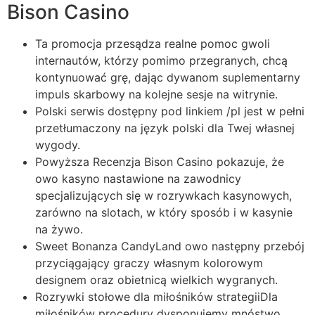
Bison Casino
Ta promocja przesądza realne pomoc gwoli
internautów, którzy pomimo przegranych, chcą
kontynuować grę, dając dywanom suplementarny
impuls skarbowy na kolejne sesje na witrynie.
Polski serwis dostępny pod linkiem /pl jest w pełni
przetłumaczony na język polski dla Twej własnej
wygody.
Powyższa Recenzja Bison Casino pokazuje, że
owo kasyno nastawione na zawodnicy
specjalizujących się w rozrywkach kasynowych,
zarówno na slotach, w który sposób i w kasynie
na żywo.
Sweet Bonanza CandyLand owo następny przebój
przyciągający graczy własnym kolorowym
designem oraz obietnicą wielkich wygranych.
Rozrywki stołowe dla miłośników strategiiDla
miłośników procedury dysponujemy mnóstwo