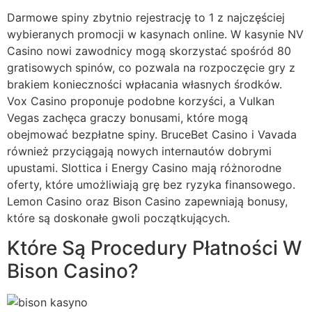
Darmowe spiny zbytnio rejestrację to 1 z najczęściej
wybieranych promocji w kasynach online. W kasynie NV
Casino nowi zawodnicy mogą skorzystać spośród 80
gratisowych spinów, co pozwala na rozpoczęcie gry z
brakiem konieczności wpłacania własnych środków.
Vox Casino proponuje podobne korzyści, a Vulkan
Vegas zachęca graczy bonusami, które mogą
obejmować bezpłatne spiny. BruceBet Casino i Vavada
również przyciągają nowych internautów dobrymi
upustami. Slottica i Energy Casino mają różnorodne
oferty, które umożliwiają grę bez ryzyka finansowego.
Lemon Casino oraz Bison Casino zapewniają bonusy,
które są doskonałe gwoli początkujących.
Które Są Procedury Płatności W
Bison Casino?