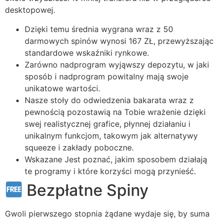
desktopowej.
Dzięki temu średnia wygrana wraz z 50
darmowych spinów wynosi 167 ZŁ, przewyższając
standardowe wskaźniki rynkowe.
Zarówno nadprogram wyjąwszy depozytu, w jaki
sposób i nadprogram powitalny mają swoje
unikatowe wartości.
Nasze stoły do odwiedzenia bakarata wraz z
pewnością pozostawią na Tobie wrażenie dzięki
swej realistycznej grafice, płynnej działaniu i
unikalnym funkcjom, takowym jak alternatywy
squeeze i zakłady poboczne.
Wskazane Jest poznać, jakim sposobem działają
te programy i które korzyści mogą przynieść.
Bezpłatne Spiny
Gwoli pierwszego stopnia żądane wydaje się, by suma