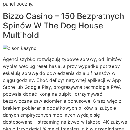
panel boczny.
Bizzo Casino – 150 Bezpłatnych
Spinów W The Dog House
Multihold
Agenci szybko rozwiązują typowe sprawy, od limitów
wypłat według reset hasła, a przy wypadku potrzeby
eskalują sprawę do odwiedzenia działu finansów w
ciągu godziny. Choć deficyt natywnej aplikacji w App
Store lub Google Play, progresywna technologia PWA
pozwala dodać ikonę na pulpit i otrzymywać
bezzwłoczne zawiadomienia bonusowe. Grasz więc z
brakiem pobierania dodatkowych plików, a zużycie
danych empirycznych mobilnych wydaje się
dostosowane – streaming na żywo w jakości 4K zużywa
około trzydzieści % mniej transferu niż w przeglądarce