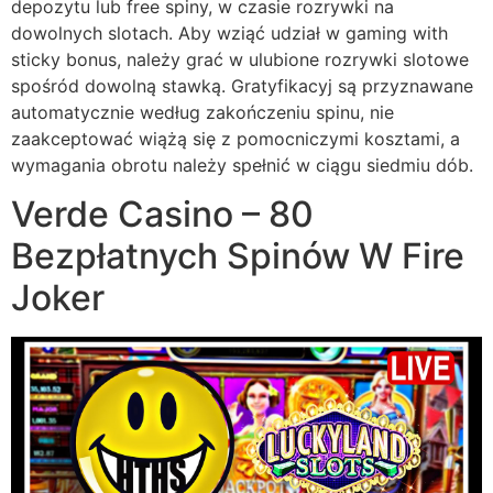
depozytu lub free spiny, w czasie rozrywki na
dowolnych slotach. Aby wziąć udział w gaming with
sticky bonus, należy grać w ulubione rozrywki slotowe
spośród dowolną stawką. Gratyfikacyj są przyznawane
automatycznie według zakończeniu spinu, nie
zaakceptować wiążą się z pomocniczymi kosztami, a
wymagania obrotu należy spełnić w ciągu siedmiu dób.
Verde Casino – 80
Bezpłatnych Spinów W Fire
Joker