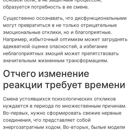
образуется потребность в ее смене.
Существенно осознавать, что дисфункциональными
могут превратиться в не только отрицательные
эмоциональные отклики, но и благоприятные.
Например, избыточный оптимизм может затруднять
адекватной оценке опасностей, а избегание
неблагоприятных эмоций может препятствовать
значительным жизненным трансформациям.
Отчего изменение
реакции требует времени
Смена устоявшихся психологических откликов
нуждается в периода по множественным причинам.
Во-первых, нужно сформировать свежие нервные
соединения, что представляет собой
энергозатратным ходом. Во-вторых, былые модели