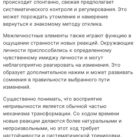
происходит спонтанно, свежая предполагает
систематического контроля и регулирования. Это
может порождать утомление и намерение
вернуться к знакомому методу отклика.
Межличностные элементы также играют функцию в
ощущении странности новых реакций. Окружающие
личности приспособились к определенному
чувственному имиджу личности и могут
неблагоприятно реагировать на изменения. Это
образует дополнительное нажим и может развивать
сомнения в правильности выбранного пути
изменений.
Существенно понимать, что восприятие
непривычности является обычной частью
механизма трансформации. Со ходом времени
новые реакции делаются более натуральными и
непроизвольными, но этот ход требует
настойчивости и систематической тренировки.