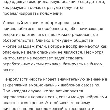
подходящую эмоциональную реакцию еще до того,
как разумная область разума получается
проанализировать положение.
Указанный механизм сформировался как
приспособительная особенность, обеспечивающая
оперативно отвечать на возможно рискованные
обстоятельства. Однако в текущем обществе
многие раздражители, которые воспринимаются как
опасные, на деле опасными не являются. Несмотря
на это, мозг не перестает задействовать
отработанные схемы отклика, базируясь на былом
опыте.
Нейропластичность играет значительную значение в
закреплении эмоциональных шаблонов catcasino.
При каждом случае, когда активируется
определенная нервная сеть, связи между нейронами
оказываются крепче. Это объясняет, почему
личность, предрасположенный к тревожности,