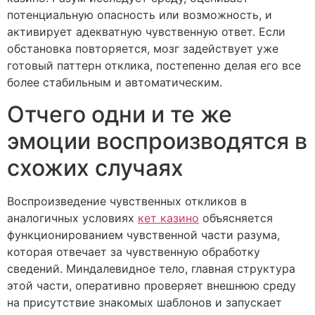
потенциальную опасность или возможность, и
активирует адекватную чувственную ответ. Если
обстановка повторяется, мозг задействует уже
готовый паттерн отклика, постепенно делая его все
более стабильным и автоматическим.
Отчего одни и те же
эмоции воспроизводятся в
схожих случаях
Воспроизведение чувственных откликов в
аналогичных условиях
кет казино
объясняется
функционированием чувственной части разума,
которая отвечает за чувственную обработку
сведений. Миндалевидное тело, главная структура
этой части, оперативно проверяет внешнюю среду
на присутствие знакомых шаблонов и запускает