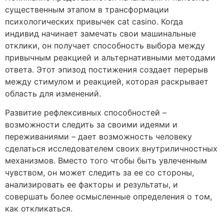
существенным этапом в трансформации
психологических привычек cat casino. Когда
индивид начинает замечать свои машинальные
отклики, он получает способность выбора между
привычным реакцией и альтернативными методами
ответа. Этот эпизод постижения создает перерыв
между стимулом и реакцией, которая раскрывает
область для изменений.
Развитие рефлексивных способностей –
возможности следить за своими идеями и
переживаниями – дает возможность человеку
сделаться исследователем своих внутриличностных
механизмов. Вместо того чтобы быть увлеченным
чувством, он может следить за ее со стороны,
анализировать ее факторы и результаты, и
совершать более осмысленные определения о том,
как откликаться.