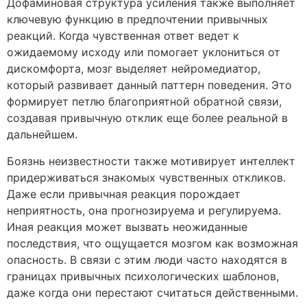
Дофаминовая структура усиления также выполняет
ключевую функцию в предпочтении привычных
реакций. Когда чувственная ответ ведет к
ожидаемому исходу или помогает уклониться от
дискомфорта, мозг выделяет нейромедиатор,
который развивает данный паттерн поведения. Это
формирует петлю благоприятной обратной связи,
создавая привычную отклик еще более реальной в
дальнейшем.
Боязнь неизвестности также мотивирует интеллект
придерживаться знакомых чувственных откликов.
Даже если привычная реакция порождает
неприятность, она прогнозируема и регулируема.
Иная реакция может вызвать неожиданные
последствия, что ощущается мозгом как возможная
опасность. В связи с этим люди часто находятся в
границах привычных психологических шаблонов,
даже когда они перестают считаться действенными.