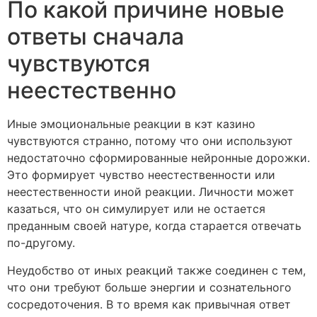
По какой причине новые
ответы сначала
чувствуются
неестественно
Иные эмоциональные реакции в кэт казино
чувствуются странно, потому что они используют
недостаточно сформированные нейронные дорожки.
Это формирует чувство неестественности или
неестественности иной реакции. Личности может
казаться, что он симулирует или не остается
преданным своей натуре, когда старается отвечать
по-другому.
Неудобство от иных реакций также соединен с тем,
что они требуют больше энергии и сознательного
сосредоточения. В то время как привычная ответ