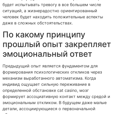
будет испытывать тревогу в все большем числе
ситуаций, а жизнерадостно ориентированный
человек будет находить положительные аспекты
даже в сложных обстоятельствах.
По какому принципу
прошлый опыт закрепляет
эмоциональный ответ
Предыдущий опыт является фундаментом для
формирования психологических откликов через
механизм выработанного автоматизма. Когда
индивид ощущает сильную переживание в
определенной обстановке cat casino, мозг
формирует ассоциативную контакт между средой и
эмоциональным откликом. В будущем даже малые
детали, ассоциирующиеся о первоначальной