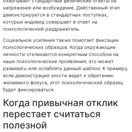
охватывает стандартные физические ответы на
напряжение или возбуждение. Действенный этап
демонстрируется в стандартных поступках,
которые индивид совершает в ответ на
психологический раздражитель.
Социальное усиление также помогает фиксации
психологических образцов. Когда окружающие
личности откликаются конкретным способом на
наши психологические проявления, это может
развивать или ослаблять данный шаблон. К примеру,
если демонстрация злости ведет к обретению
желаемого фокуса, этот психологический образец
будет фиксироваться.
Когда привычная отклик
перестает считаться
полезной