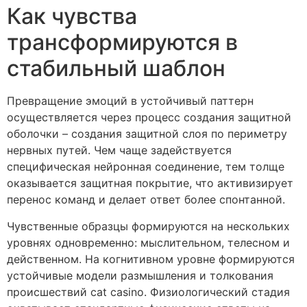
Как чувства
трансформируются в
стабильный шаблон
Превращение эмоций в устойчивый паттерн
осуществляется через процесс создания защитной
оболочки – создания защитной слоя по периметру
нервных путей. Чем чаще задействуется
специфическая нейронная соединение, тем толще
оказывается защитная покрытие, что активизирует
перенос команд и делает ответ более спонтанной.
Чувственные образцы формируются на нескольких
уровнях одновременно: мыслительном, телесном и
действенном. На когнитивном уровне формируются
устойчивые модели размышления и толкования
происшествий cat casino. Физиологический стадия