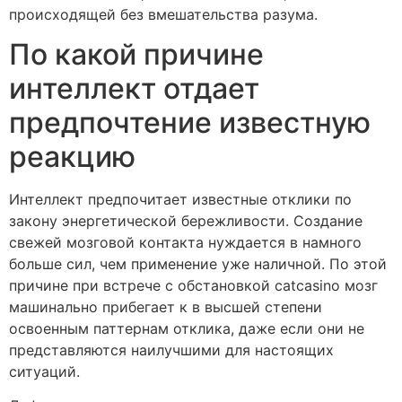
происходящей без вмешательства разума.
По какой причине
интеллект отдает
предпочтение известную
реакцию
Интеллект предпочитает известные отклики по
закону энергетической бережливости. Создание
свежей мозговой контакта нуждается в намного
больше сил, чем применение уже наличной. По этой
причине при встрече с обстановкой catcasino мозг
машинально прибегает к в высшей степени
освоенным паттернам отклика, даже если они не
представляются наилучшими для настоящих
ситуаций.