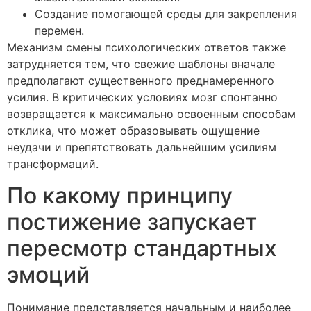
Создание помогающей среды для закрепления
перемен.
Механизм смены психологических ответов также
затрудняется тем, что свежие шаблоны вначале
предполагают существенного преднамеренного
усилия. В критических условиях мозг спонтанно
возвращается к максимально освоенным способам
отклика, что может образовывать ощущение
неудачи и препятствовать дальнейшим усилиям
трансформаций.
По какому принципу
постижение запускает
пересмотр стандартных
эмоций
Понимание представляется начальным и наиболее