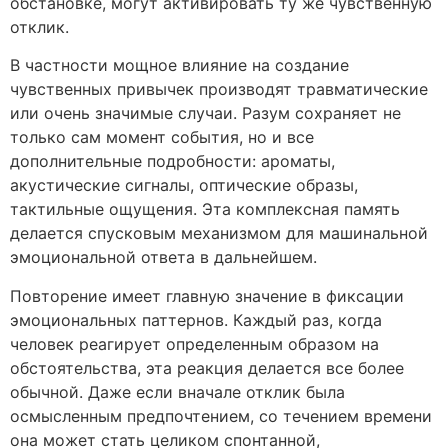
обстановке, могут активировать ту же чувственную
отклик.
В частности мощное влияние на создание
чувственных привычек производят травматические
или очень значимые случаи. Разум сохраняет не
только сам момент события, но и все
дополнительные подробности: ароматы,
акустические сигналы, оптические образы,
тактильные ощущения. Эта комплексная память
делается спусковым механизмом для машинальной
эмоциональной ответа в дальнейшем.
Повторение имеет главную значение в фиксации
эмоциональных паттернов. Каждый раз, когда
человек реагирует определенным образом на
обстоятельства, эта реакция делается все более
обычной. Даже если вначале отклик была
осмысленным предпочтением, со течением времени
она может стать целиком спонтанной,