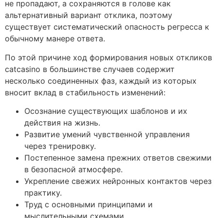
не пропадают, а сохраняются в голове как
альтернативный вариант отклика, поэтому
существует систематический опасность регресса к
обычному манере ответа.
По этой причине ход формирования новых откликов
catcasino в большинстве случаев содержит
несколько соединенных фаз, каждый из которых
вносит вклад в стабильность изменений:
Осознание существующих шаблонов и их
действия на жизнь.
Развитие умений чувственной управления
через тренировку.
Постепенное замена прежних ответов свежими
в безопасной атмосфере.
Укрепление свежих нейронных контактов через
практику.
Труд с основными принципами и
мыслительными схемами.