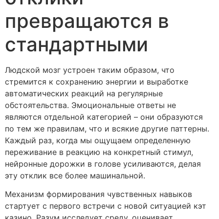
превращаются в
стандартными
Людской мозг устроен таким образом, что
стремится к сохранению энергии и выработке
автоматических реакций на регулярные
обстоятельства. Эмоциональные ответы не
являются отдельной категорией – они образуются
по тем же правилам, что и всякие другие паттерны.
Каждый раз, когда мы ощущаем определенную
переживание в реакцию на конкретный стимул,
нейронные дорожки в голове усиливаются, делая
эту отклик все более машинальной.
Механизм формирования чувственных навыков
стартует с первого встречи с новой ситуацией кэт
казино. Разум исследует среду, оценивает