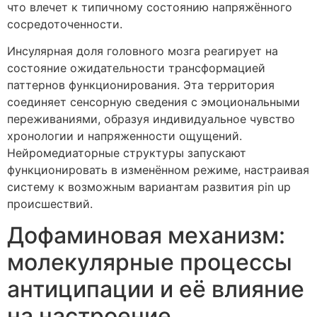
что влечет к типичному состоянию напряжённого
сосредоточенности.
Инсулярная доля головного мозга реагирует на
состояние ожидательности трансформацией
паттернов функционирования. Эта территория
соединяет сенсорную сведения с эмоциональными
переживаниями, образуя индивидуальное чувство
хронологии и напряженности ощущений.
Нейромедиаторные структуры запускают
функционировать в изменённом режиме, настраивая
систему к возможным вариантам развития pin up
происшествий.
Дофаминовая механизм:
молекулярные процессы
антиципации и её влияние
на настроение