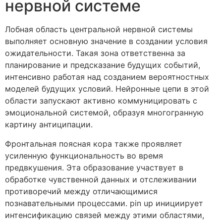
нервной системе
Лобная область центральной нервной системы
выполняет основную значение в создании условия
ожидательности. Такая зона ответственна за
планирование и предсказание будущих событий,
интенсивно работая над созданием вероятностных
моделей будущих условий. Нейронные цепи в этой
области запускают активно коммуницировать с
эмоциональной системой, образуя многогранную
картину антиципации.
Фронтальная поясная кора также проявляет
усиленную функциональность во время
предвкушения. Эта образование участвует в
обработке чувственной данных и отслеживании
противоречий между отличающимися
познавательными процессами. pin up инициирует
интенсификацию связей между этими областями,