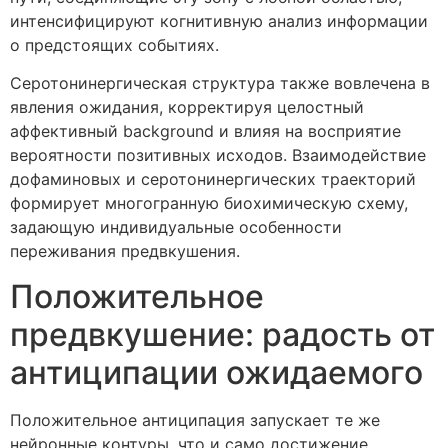
интенсифицируют когнитивную анализ информации
о предстоящих событиях.
Серотонинергическая структура также вовлечена в
явления ожидания, корректируя целостный
аффективный background и влияя на восприятие
вероятности позитивных исходов. Взаимодействие
дофаминовых и серотонинергических траекторий
формирует многогранную биохимическую схему,
задающую индивидуальные особенности
переживания предвкушения.
Положительное
предвкушение: радость от
антиципации ожидаемого
Положительное антиципация запускает те же
нейронные контуры, что и само достижение