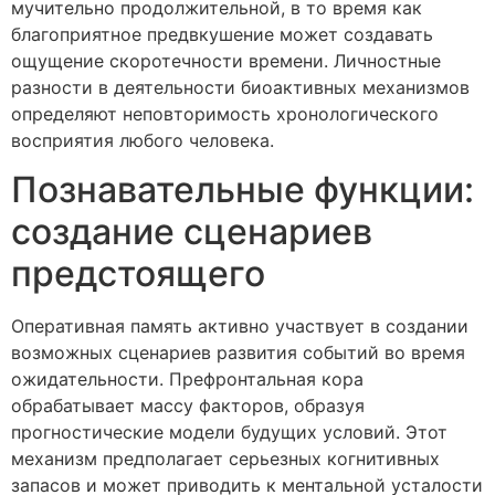
мучительно продолжительной, в то время как
благоприятное предвкушение может создавать
ощущение скоротечности времени. Личностные
разности в деятельности биоактивных механизмов
определяют неповторимость хронологического
восприятия любого человека.
Познавательные функции:
создание сценариев
предстоящего
Оперативная память активно участвует в создании
возможных сценариев развития событий во время
ожидательности. Префронтальная кора
обрабатывает массу факторов, образуя
прогностические модели будущих условий. Этот
механизм предполагает серьезных когнитивных
запасов и может приводить к ментальной усталости