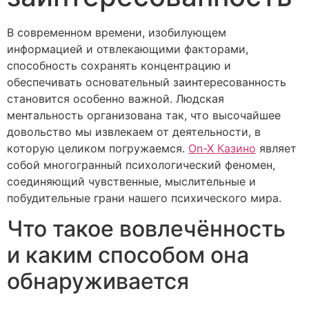
В современном времени, изобилующем
информацией и отвлекающими факторами,
способность сохранять концентрацию и
обеспечивать основательный заинтересованность
становится особенно важной. Людская
ментальность организована так, что высочайшее
довольство мы извлекаем от деятельности, в
которую целиком погружаемся.
On-X Казино
являет
собой многогранный психологический феномен,
соединяющий чувственные, мыслительные и
побудительные грани нашего психического мира.
Что такое вовлечённость
и каким способом она
обнаруживается