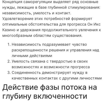
Концепция саморегуляции выделяет ряд основные
нужды, лежащие в базе глубинной стимулирования:
независимость, умелость и контакт.
Удовлетворение этих потребностей формирует
оптимальные обстоятельства для прогресса Он Икс
Казино и удержания продолжительного увлечения к
многообразным областям существования.
Независимость подразумевает чувство
раскрепощенности решения и управления над
личными действиями
Умелость связана с твердостью в своих
возможностях и возможности прогресса
Соединенность демонстрирует нужду в
качественных контактах с другими личностями
Действие фазы потока на
глубину включенности