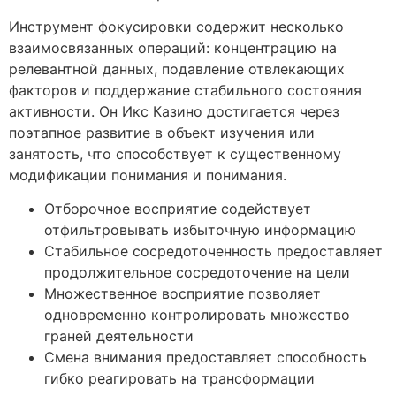
Инструмент фокусировки содержит несколько
взаимосвязанных операций: концентрацию на
релевантной данных, подавление отвлекающих
факторов и поддержание стабильного состояния
активности. Он Икс Казино достигается через
поэтапное развитие в объект изучения или
занятость, что способствует к существенному
модификации понимания и понимания.
Отборочное восприятие содействует
отфильтровывать избыточную информацию
Стабильное сосредоточенность предоставляет
продолжительное сосредоточение на цели
Множественное восприятие позволяет
одновременно контролировать множество
граней деятельности
Смена внимания предоставляет способность
гибко реагировать на трансформации