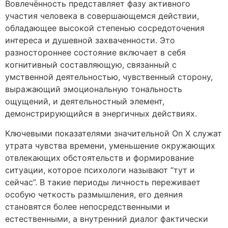
Вовлечённость представляет фазу активного
участия человека в совершающемся действии,
обладающее высокой степенью сосредоточения
интереса и душевной захваченности. Это
разностороннее состояние включает в себя
когнитивный составляющую, связанный с
умственной деятельностью, чувственный сторону,
выражающий эмоциональную тональность
ощущений, и деятельностный элемент,
демонстрирующийся в энергичных действиях.
Ключевыми показателями значительной On X служат
утрата чувства времени, уменьшение окружающих
отвлекающих обстоятельств и формирование
ситуации, которое психологи называют “тут и
сейчас”. В такие периоды личность переживает
особую четкость размышления, его деяния
становятся более непосредственными и
естественными, а внутренний диалог фактически