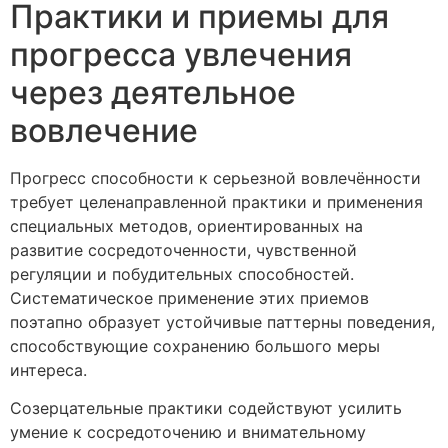
Практики и приемы для
прогресса увлечения
через деятельное
вовлечение
Прогресс способности к серьезной вовлечённости
требует целенаправленной практики и применения
специальных методов, ориентированных на
развитие сосредоточенности, чувственной
регуляции и побудительных способностей.
Систематическое применение этих приемов
поэтапно образует устойчивые паттерны поведения,
способствующие сохранению большого меры
интереса.
Созерцательные практики содействуют усилить
умение к сосредоточению и внимательному