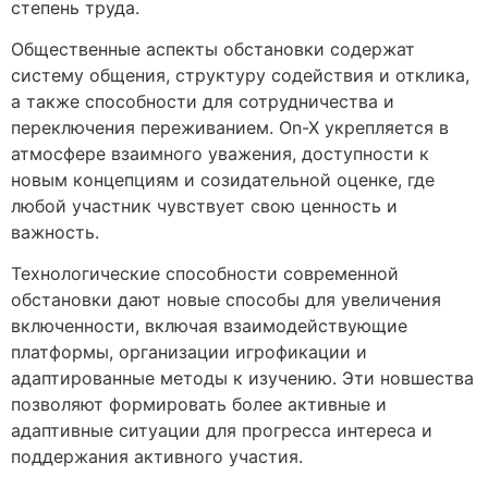
степень труда.
Общественные аспекты обстановки содержат
систему общения, структуру содействия и отклика,
а также способности для сотрудничества и
переключения переживанием. On-X укрепляется в
атмосфере взаимного уважения, доступности к
новым концепциям и созидательной оценке, где
любой участник чувствует свою ценность и
важность.
Технологические способности современной
обстановки дают новые способы для увеличения
включенности, включая взаимодействующие
платформы, организации игрофикации и
адаптированные методы к изучению. Эти новшества
позволяют формировать более активные и
адаптивные ситуации для прогресса интереса и
поддержания активного участия.