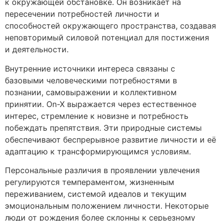
к окружающей обстановке. Он возникает на
пересечении потребностей личности и
способностей окружающего пространства, создавая
неповторимый силовой потенциал для постижения
и деятельности.
Внутренние источники интереса связаны с
базовыми человеческими потребностями в
познании, самовыражении и коллективном
принятии. On-X выражается через естественное
интерес, стремление к новизне и потребность
побеждать препятствия. Эти природные системы
обеспечивают беспрерывное развитие личности и её
адаптацию к трансформирующимся условиям.
Персональные различия в проявлении увлечения
регулируются темпераментом, жизненным
переживанием, системой идеалов и текущим
эмоциональным положением личности. Некоторые
люди от рождения более склонны к серьезному