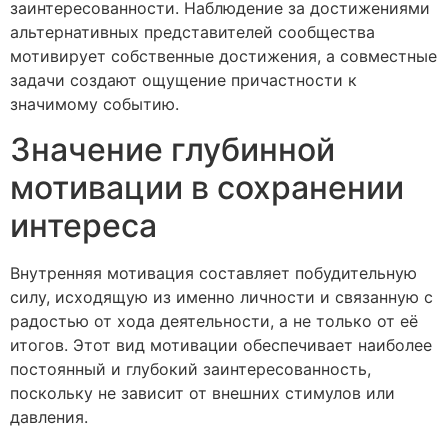
заинтересованности. Наблюдение за достижениями
альтернативных представителей сообщества
мотивирует собственные достижения, а совместные
задачи создают ощущение причастности к
значимому событию.
Значение глубинной
мотивации в сохранении
интереса
Внутренняя мотивация составляет побудительную
силу, исходящую из именно личности и связанную с
радостью от хода деятельности, а не только от её
итогов. Этот вид мотивации обеспечивает наиболее
постоянный и глубокий заинтересованность,
поскольку не зависит от внешних стимулов или
давления.