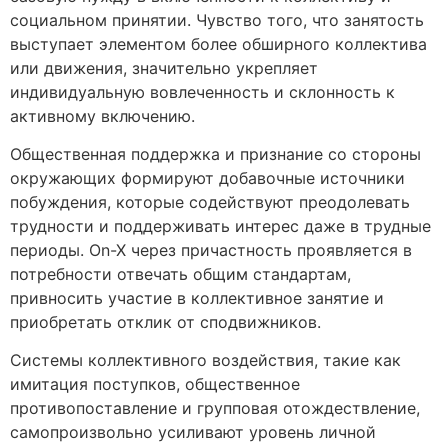
социальном принятии. Чувство того, что занятость
выступает элементом более обширного коллектива
или движения, значительно укрепляет
индивидуальную вовлеченность и склонность к
активному включению.
Общественная поддержка и признание со стороны
окружающих формируют добавочные источники
побуждения, которые содействуют преодолевать
трудности и поддерживать интерес даже в трудные
периоды. On-X через причастность проявляется в
потребности отвечать общим стандартам,
привносить участие в коллективное занятие и
приобретать отклик от сподвижников.
Системы коллективного воздействия, такие как
имитация поступков, общественное
противопоставление и групповая отождествление,
самопроизвольно усиливают уровень личной