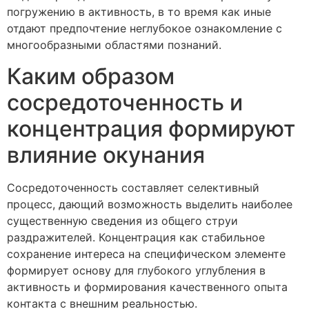
погружению в активность, в то время как иные
отдают предпочтение неглубокое ознакомление с
многообразными областями познаний.
Каким образом
сосредоточенность и
концентрация формируют
влияние окунания
Сосредоточенность составляет селективный
процесс, дающий возможность выделить наиболее
существенную сведения из общего струи
раздражителей. Концентрация как стабильное
сохранение интереса на специфическом элементе
формирует основу для глубокого углубления в
активность и формирования качественного опыта
контакта с внешним реальностью.