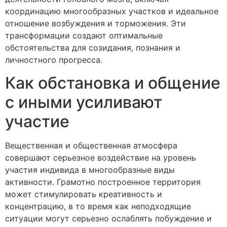
координацию многообразных участков и идеальное
отношение возбуждения и торможения. Эти
трансформации создают оптимальные
обстоятельства для созидания, познания и
личностного прогресса.
Как обстановка и общение
с иными усиливают
участие
Вещественная и общественная атмосфера
совершают серьезное воздействие на уровень
участия индивида в многообразные виды
активности. Грамотно построенное территория
может стимулировать креативность и
концентрацию, в то время как неподходящие
ситуации могут серьезно ослаблять побуждение и