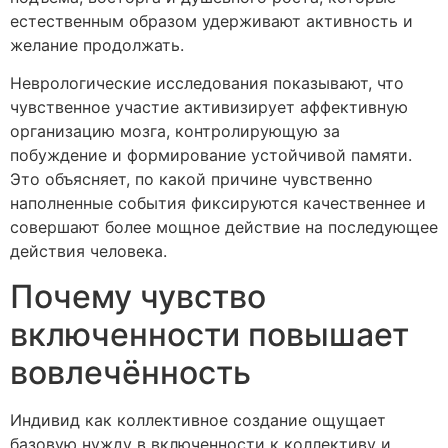
естественным образом удерживают активность и
желание продолжать.
Неврологические исследования показывают, что
чувственное участие активизирует аффективную
организацию мозга, контролирующую за
побуждение и формирование устойчивой памяти.
Это объясняет, по какой причине чувственно
наполненные события фиксируются качественнее и
совершают более мощное действие на последующее
действия человека.
Почему чувство
включенности повышает
вовлечённость
Индивид как коллективное создание ощущает
базовую нужду в включенности к коллективу и