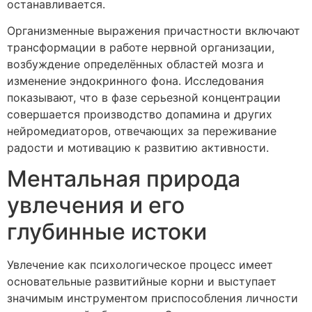
останавливается.
Организменные выражения причастности включают
трансформации в работе нервной организации,
возбуждение определённых областей мозга и
изменение эндокринного фона. Исследования
показывают, что в фазе серьезной концентрации
совершается производство допамина и других
нейромедиаторов, отвечающих за переживание
радости и мотивацию к развитию активности.
Ментальная природа
увлечения и его
глубинные истоки
Увлечение как психологическое процесс имеет
основательные развитийные корни и выступает
значимым инструментом приспособления личности