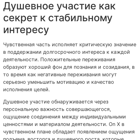
Душевное участие как
секрет к стабильному
интересу
Чувственная часть исполняет критическую значение
в поддержании долгосрочного интереса к каждой
деятельности. Положительные переживания
образуют хороший фон для познания и созидания, в
то время как негативные переживания могут
серьезно уменьшить мотивацию и качество
исполнения целей.
Душевное участие обнаруживается через
персональную важность совершающегося,
ощущение соединения между индивидуальными
ценностями и материалом деятельности. On X в
чувственном плане обладает появлением ощущения
подъема, восторга и душевного роста, которые