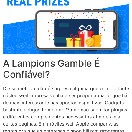
A Lampions Gamble É
Confiável?
Desse método, não é surpresa alguma que o importante
núcleo weil empresa venha a ser proporcionar o que há
de mais interessante nas apostas esportivas. Gadgets
bastante antigos tem an op??o de não suportar plugins
e diferentes complementos necessários afin de alejar
certas páginas. Em móviles weil Apple company, as
regras pra que as empresas disponibilizem programas