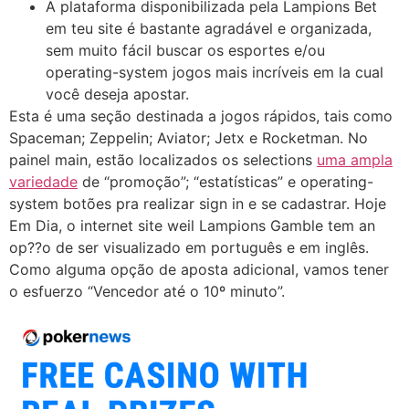
A plataforma disponibilizada pela Lampions Bet
em teu site é bastante agradável e organizada,
sem muito fácil buscar os esportes e/ou
operating-system jogos mais incríveis em la cual
você deseja apostar.
Esta é uma seção destinada a jogos rápidos, tais como
Spaceman; Zeppelin; Aviator; Jetx e Rocketman. No
painel main, estão localizados os selections
uma ampla
variedade
de “promoção”; “estatísticas” e operating-
system botões pra realizar sign in e se cadastrar. Hoje
Em Dia, o internet site weil Lampions Gamble tem an
op??o de ser visualizado em português e em inglês.
Como alguma opção de aposta adicional, vamos tener
o esfuerzo “Vencedor até o 10º minuto”.