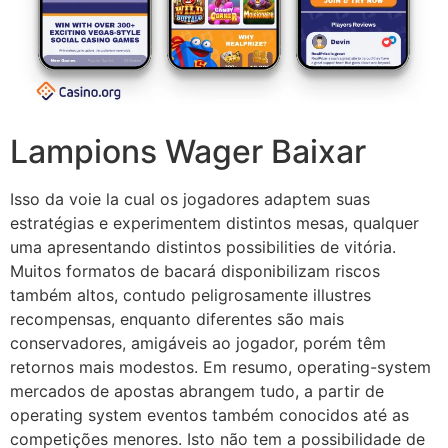
Lampions Wager Baixar
Isso da voie la cual os jogadores adaptem suas
estratégias e experimentem distintos mesas, qualquer
uma apresentando distintos possibilities de vitória.
Muitos formatos de bacará disponibilizam riscos
também altos, contudo peligrosamente illustres
recompensas, enquanto diferentes são mais
conservadores, amigáveis ao jogador, porém têm
retornos mais modestos. Em resumo, operating-system
mercados de apostas abrangem tudo, a partir de
operating system eventos também conocidos até as
competições menores. Isto não tem a possibilidade de