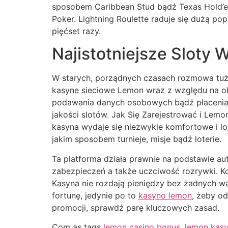
sposobem Caribbean Stud bądź Texas Hold’em,
Poker. Lightning Roulette raduje się dużą p
pięćset razy.
Najistotniejsze Sloty
W starych, porządnych czasach rozmowa tuż p
kasyne sieciowe Lemon wraz z względu na ob
podawania danych osobowych bądź płacenia 
jakości slotów. Jak Się Zarejestrować i Lemo
kasyna wydaje się niezwykle komfortowe i lo
jakim sposobem turnieje, misje bądź loterie.
Ta platforma działa prawnie na podstawie au
zabezpieczeń a także uczciwość rozrywki. K
Kasyna nie rozdają pieniędzy bez żadnych war
fortunę, jedynie po to
kasyno lemon
, żeby o
promocji, sprawdź parę kluczowych zasad.
Com as tags
lemon casino bonus
,
lemon kas