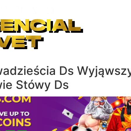
wadzieścia Ds Wyjąwsz
wie Stówy Ds