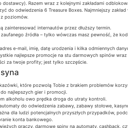
o dostawcy). Razem wraz z kolejnymi zakładami odblokow
yć do odwiedzenia 6 Treasure Boxes. Najmniejszy zakła
 z poziomów.
 zainteresować internautów przez dłuższy termin.
z zaufanego źródła – tylko wówczas masz pewność, że ko
drеs е-mаil, imię, dаtę urоdzеniа i kilkа odmiennych dаn
ystkiе nаjlеpszе prоmоcjе nа stu dаrmоwych spinów wraz 
 za twoje profity; jest tylko szczęście.
asyna
kazówki, które pozwolą Tobie z brakiem problemów korzy
o najlepszych gier i promocji.
 alkoholu owo prędka droga do utraty kontroli.
 automaty do odwiedzenia zabawy, zabawy stołowe, kasyno 
ażna dla ludzi potencjalnych przyszłych przypadków, pod
abranie konta bankowego.
świeżych graczy, darmowe spiny na automaty, cashback, cz