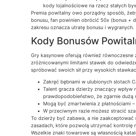
kody lojalnościowe na rzecz stałych by
Premia powitalny owo porządny sposób, żeby
bonusu, fan powinien obrócić 50x (bonus + d
zakresu oznacza utratę bonusu i wygranych.
Kody Bonusów Powital
Gry kasynowe oferują również równoczesne z
zróżnicowanymi limitami stawek do odwiedze
spróbować swoich sił przy wysokich stawkach
Zakręć bębnami w ulubionych slotach Ca
Talent gracza dzierży znaczący wpływ 
prawdopodobieństwo, że zgarnie dużą 
Mogą być zmartwienia z płatnościami – 
W przeciwnym razie możesz stracić sza
To dzierży być zabawa, a nie zaakceptować
zasadach, które pozwolą utrzymać kontrolę n
Wszelkie znaki towarowe są własnością katal