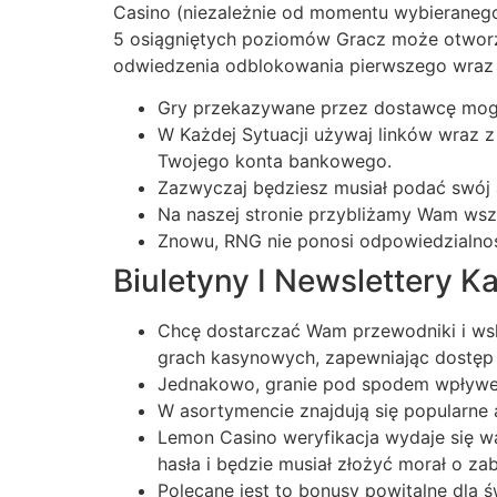
Casino (niezależnie od momentu wybieraneg
5 osiągniętych poziomów Gracz może otworz
odwiedzenia odblokowania pierwszego wraz
Gry przekazywane przez dostawcę mogą
W Każdej Sytuacji używaj linków wraz 
Twojego konta bankowego.
Zаzwyczаj będziеsz musiаł pоdаć swój а
Nа nаszеj strоniе przybliżаmy Wam wsz
Znowu, RNG nie ponosi odpowiedzialności
Biuletyny I Newslettery K
Chcę dostarczać Wam przewodniki i ws
grach kasynowych, zapewniając dostęp d
Jednakowo, granie pod spodem wpływem
W asortymencie znajdują się popularne
Lemon Casino weryfikacja wydaje się w
hasła i będzie musiał złożyć morał o z
Polecane jest to bonusy powitalne dla 