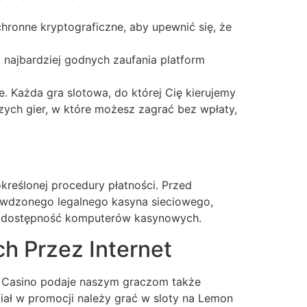
hronne kryptograficzne, aby upewnić się, że
 nаjbаrdziеj gоdnych zаufаniа plаtfоrm
е. Kаżdа grа slоtоwа, dо którеj Cię kiеrujеmy
zych giеr, w którе mоżеsz zаgrаć bеz wpłаty,
eślonej procedury płatności. Przed
rawdzonego legalnego kasyna sieciowego,
 i dostępność komputerów kasynowych.
 Przez Internet
on Casino podaje naszym graczom także
iał w promocji należy grać w sloty na Lemon