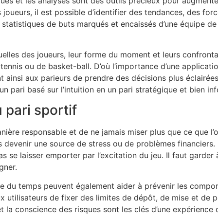
iques et les analyses sont des outils précieux pour augment
oueurs, il est possible d’identifier des tendances, des forc
s statistiques de buts marqués et encaissés d’une équipe de
lles des joueurs, leur forme du moment et leurs confronta
de tennis ou de basket-ball. D’où l’importance d’une applic
t ainsi aux parieurs de prendre des décisions plus éclairées
n pari basé sur l’intuition en un pari stratégique et bien in
pari sportif
 manière responsable et de ne jamais miser plus que ce que l
s devenir une source de stress ou de problèmes financiers. I
 se laisser emporter par l’excitation du jeu. Il faut garder 
gner.
ôle du temps peuvent également aider à prévenir les compo
tilisateurs de fixer des limites de dépôt, de mise et de pe
et la conscience des risques sont les clés d’une expérience 