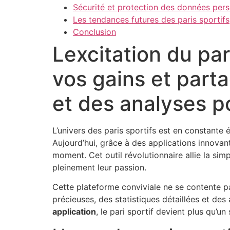
Sécurité et protection des données pers
Les tendances futures des paris sportifs
Conclusion
Lexcitation du par
vos gains et parta
et des analyses p
L’univers des paris sportifs est en constante 
Aujourd’hui, grâce à des applications innov
moment. Cet outil révolutionnaire allie la sim
pleinement leur passion.
Cette plateforme conviviale ne se contente pa
précieuses, des statistiques détaillées et des
application
, le pari sportif devient plus qu’u