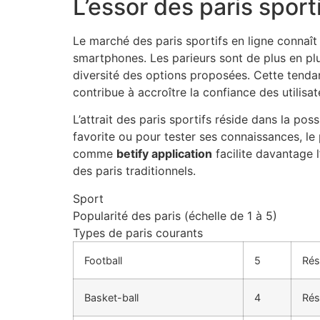
L’essor des paris sport
Le marché des paris sportifs en ligne connaît 
smartphones. Les parieurs sont de plus en pl
diversité des options proposées. Cette tendan
contribue à accroître la confiance des utilisa
L’attrait des paris sportifs réside dans la po
favorite ou pour tester ses connaissances, le
comme
betify application
facilite davantage l
des paris traditionnels.
Sport
Popularité des paris (échelle de 1 à 5)
Types de paris courants
Football
5
Rés
Basket-ball
4
Rés