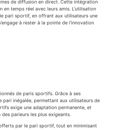
mes de diffusion en direct. Cette intégration
n en temps réel avec leurs amis. L’utilisation
e pari sportif, en offrant aux utilisateurs une
’engage à rester à la pointe de l’innovation
onnés de paris sportifs. Grâce à ses
e pari inégalée, permettant aux utilisateurs de
ortifs exige une adaptation permanente, et
 des parieurs les plus exigeants.
ferts par le pari sportif, tout en minimisant