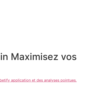
ain Maximisez vos
etify application et des analyses pointues.