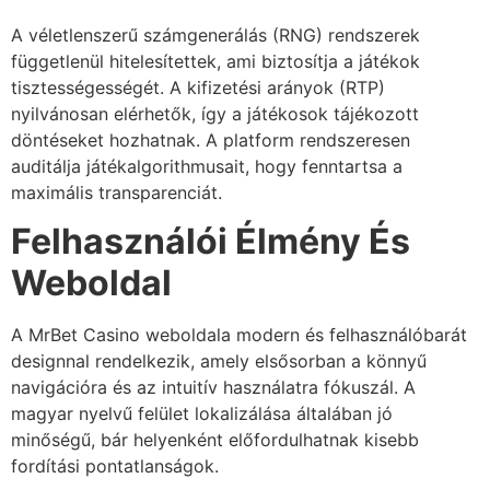
A véletlenszerű számgenerálás (RNG) rendszerek
függetlenül hitelesítettek, ami biztosítja a játékok
tisztességességét. A kifizetési arányok (RTP)
nyilvánosan elérhetők, így a játékosok tájékozott
döntéseket hozhatnak. A platform rendszeresen
auditálja játékalgorithmusait, hogy fenntartsa a
maximális transparenciát.
Felhasználói Élmény És
Weboldal
A MrBet Casino weboldala modern és felhasználóbarát
designnal rendelkezik, amely elsősorban a könnyű
navigációra és az intuitív használatra fókuszál. A
magyar nyelvű felület lokalizálása általában jó
minőségű, bár helyenként előfordulhatnak kisebb
fordítási pontatlanságok.