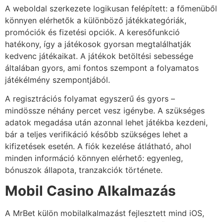
A weboldal szerkezete logikusan felépített: a főmenüből
könnyen elérhetők a különböző játékkategóriák,
promóciók és fizetési opciók. A keresőfunkció
hatékony, így a játékosok gyorsan megtalálhatják
kedvenc játékaikat. A játékok betöltési sebessége
általában gyors, ami fontos szempont a folyamatos
játékélmény szempontjából.
A regisztrációs folyamat egyszerű és gyors –
mindössze néhány percet vesz igénybe. A szükséges
adatok megadása után azonnal lehet játékba kezdeni,
bár a teljes verifikáció később szükséges lehet a
kifizetések esetén. A fiók kezelése átlátható, ahol
minden információ könnyen elérhető: egyenleg,
bónuszok állapota, tranzakciók története.
Mobil Casino Alkalmazás
A MrBet külön mobilalkalmazást fejlesztett mind iOS,