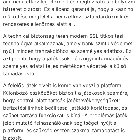
ami nemzetközileg elismert és megbízható szabályozói
hátteret biztosít. Ez a licenc garantálja, hogy a kaszinó
működése megfelel a nemzetközi sztandardoknak és
rendszeres ellenőrzés alatt áll.
A technikai biztonság terén modern SSL titkosítási
technológiát alkalmaznak, amely bank szintű védelmet
nyújt minden tranzakcióhoz és személyes adathoz. Ez
azt jelenti, hogy a játékosok pénzügyi információi és
személyes adatai teljes mértékben védettek a külső
támadásoktól.
A felelős játék elveit is komolyan veszi a platform.
Különböző eszközöket biztosít a játékosok számára,
hogy kontroll alatt tartsák játéktevékenységüket:
befizetési limitek beállítása, játékidő korlátozása, és
szünet tartása funkciókat is kínál. A problémás játék
jeleit mutató felhasználóknak segítséget nyújt a
platform, és szükség esetén szakmai támogatást is
biztosít.