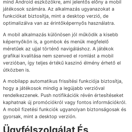
mind Android eszközökre, ami jelentős előny a mobil
játékosok számára. Az alkalmazás ugyanazokat a
funkciókat biztosítja, mint a desktop verzió, de
optimalizálva van az érintőképernyős használatra.
A mobil alkalmazás különösen jól működik a kisebb
képernyőkön is, a gombok és menük megfelelő
méretűek az ujjal történő navigáláshoz. A játékok
grafikai kvalitása nem szenved el romlást a mobil
verzióban, így teljes értékű kaszinó élmény érhető el
útközben is.
A mobilapp automatikus frissítési funkciója biztosítja,
hogy a játékosok mindig a legújabb verzióval
rendelkezzenek. Push notifikációk révén értesítéseket
kaphatnak új promóciókról vagy fontos információkról.
A mobil fizetési funkciók ugyanolyan biztonságosak és
gyorsak, mint a desktop verzión.
Ügyfélszolgálat És