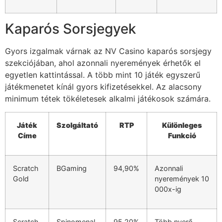
Kaparós Sorsjegyek
Gyors izgalmak várnak az NV Casino kaparós sorsjegy
szekciójában, ahol azonnali nyeremények érhetők el
egyetlen kattintással. A több mint 10 játék egyszerű
játékmenetet kínál gyors kifizetésekkel. Az alacsony
minimum tétek tökéletesek alkalmi játékosok számára.
Játék
Szolgáltató
RTP
Különleges
Címe
Funkció
Scratch
BGaming
94,90%
Azonnali
Gold
nyeremények 10
000x-ig
Scratch
Spinomenal
95,20%
Több nyerő