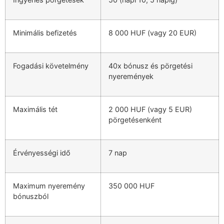
Minimális befizetés
8 000 HUF (vagy 20 EUR)
Fogadási követelmény
40x bónusz és pörgetési
nyeremények
Maximális tét
2 000 HUF (vagy 5 EUR)
pörgetésenként
Érvényességi idő
7 nap
Maximum nyeremény
350 000 HUF
bónuszból