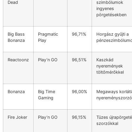
Dead
szimbólumok
ingyenes
pörgetésekben
Big Bass
Pragmatic
96,71%
Horgász gyűjti a
Bonanza
Play
pénzeszimbólumo
Reactoonz
Play’n GO
96,51%
Kaszkád
nyeremények
töltőmérőkkel
Bonanza
Big Time
96,00%
Megaways korlátl
Gaming
nyereményszorzó
Fire Joker
Play’n GO
96,15%
Tüzes újrapörget
szorzókkal