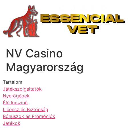
Ir
para
o
conteúdo
NV Casino
Magyarország
Tartalom
Játékszolgáltatók
Nyerőgépek
Élő kaszinó
Licensz és Biztonság
Bónuszok és Promóciók
Játékok