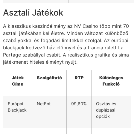
Asztali Játékok
A klasszikus kaszinóélmény az NV Casino több mint 70
asztali játékában kel életre. Minden változat különböző
szabályokkal és fogadási limitekkel szolgál. Az európai
blackjack kedvező ház előnnyel és a francia rulett La
Partage szabállyal csábít. A realisztikus grafika és sima
játékmenet hiteles élményt nyújt.
Játék
Szolgáltató
RTP
Különleges
Címe
Funkció
Európai
NetEnt
99,60%
Osztás és
Blackjack
duplázási
opciók