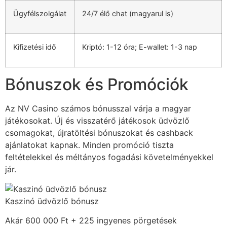
Ügyfélszolgálat
24/7 élő chat (magyarul is)
Kifizetési idő
Kriptó: 1-12 óra; E-wallet: 1-3 nap
Bónuszok és Promóciók
Az NV Casino számos bónusszal várja a magyar
játékosokat. Új és visszatérő játékosok üdvözlő
csomagokat, újratöltési bónuszokat és cashback
ajánlatokat kapnak. Minden promóció tiszta
feltételekkel és méltányos fogadási követelményekkel
jár.
Kaszinó üdvözlő bónusz
Akár 600 000 Ft + 225 ingyenes pörgetések