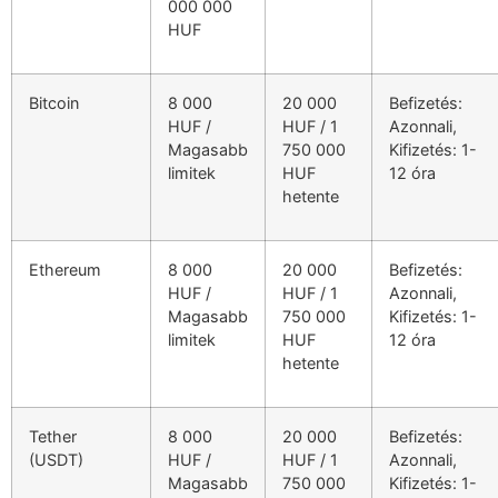
000 000
HUF
Bitcoin
8 000
20 000
Befizetés:
HUF /
HUF / 1
Azonnali,
Magasabb
750 000
Kifizetés: 1-
limitek
HUF
12 óra
hetente
Ethereum
8 000
20 000
Befizetés:
HUF /
HUF / 1
Azonnali,
Magasabb
750 000
Kifizetés: 1-
limitek
HUF
12 óra
hetente
Tether
8 000
20 000
Befizetés:
(USDT)
HUF /
HUF / 1
Azonnali,
Magasabb
750 000
Kifizetés: 1-