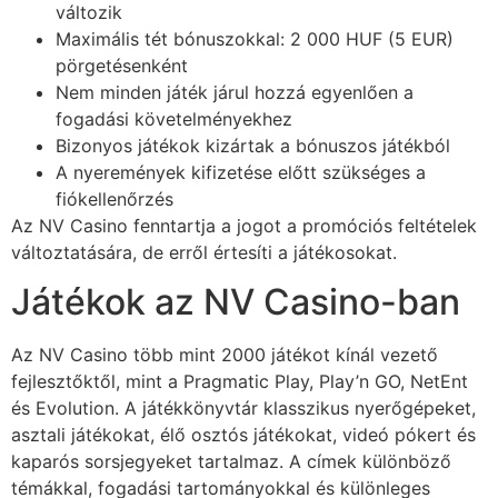
változik
Maximális tét bónuszokkal: 2 000 HUF (5 EUR)
pörgetésenként
Nem minden játék járul hozzá egyenlően a
fogadási követelményekhez
Bizonyos játékok kizártak a bónuszos játékból
A nyeremények kifizetése előtt szükséges a
fiókellenőrzés
Az NV Casino fenntartja a jogot a promóciós feltételek
változtatására, de erről értesíti a játékosokat.
Játékok az NV Casino-ban
Az NV Casino több mint 2000 játékot kínál vezető
fejlesztőktől, mint a Pragmatic Play, Play’n GO, NetEnt
és Evolution. A játékkönyvtár klasszikus nyerőgépeket,
asztali játékokat, élő osztós játékokat, videó pókert és
kaparós sorsjegyeket tartalmaz. A címek különböző
témákkal, fogadási tartományokkal és különleges