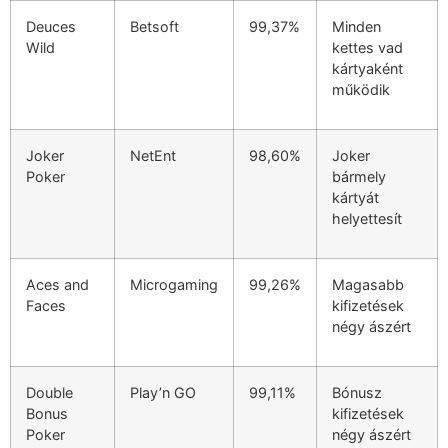
Deuces
Betsoft
99,37%
Minden
Wild
kettes vad
kártyaként
működik
Joker
NetEnt
98,60%
Joker
Poker
bármely
kártyát
helyettesít
Aces and
Microgaming
99,26%
Magasabb
Faces
kifizetések
négy ászért
Double
Play’n GO
99,11%
Bónusz
Bonus
kifizetések
Poker
négy ászért