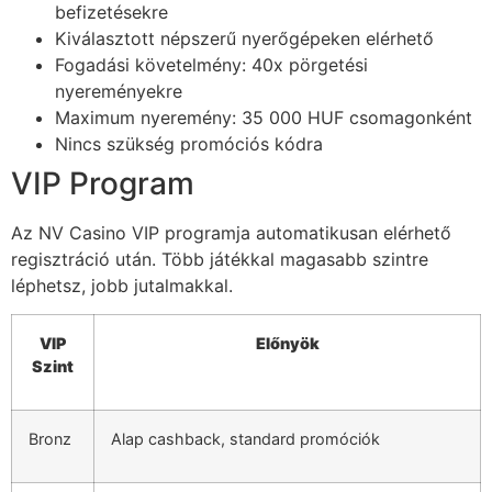
befizetésekre
Kiválasztott népszerű nyerőgépeken elérhető
Fogadási követelmény: 40x pörgetési
nyereményekre
Maximum nyeremény: 35 000 HUF csomagonként
Nincs szükség promóciós kódra
VIP Program
Az NV Casino VIP programja automatikusan elérhető
regisztráció után. Több játékkal magasabb szintre
léphetsz, jobb jutalmakkal.
VIP
Előnyök
Szint
Bronz
Alap cashback, standard promóciók