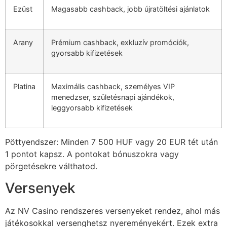
Ezüst
Magasabb cashback, jobb újratöltési ajánlatok
Arany
Prémium cashback, exkluzív promóciók,
gyorsabb kifizetések
Platina
Maximális cashback, személyes VIP
menedzser, születésnapi ajándékok,
leggyorsabb kifizetések
Pöttyendszer: Minden 7 500 HUF vagy 20 EUR tét után
1 pontot kapsz. A pontokat bónuszokra vagy
pörgetésekre válthatod.
Versenyek
Az NV Casino rendszeres versenyeket rendez, ahol más
játékosokkal versenghetsz nyereményekért. Ezek extra