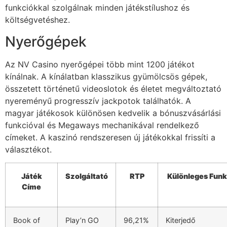
funkciókkal szolgálnak minden játékstílushoz és
költségvetéshez.
Nyerőgépek
Az NV Casino nyerőgépei több mint 1200 játékot
kínálnak. A kínálatban klasszikus gyümölcsös gépek,
összetett történetű videoslotok és életet megváltoztató
nyereményű progresszív jackpotok találhatók. A
magyar játékosok különösen kedvelik a bónuszvásárlási
funkcióval és Megaways mechanikával rendelkező
címeket. A kaszinó rendszeresen új játékokkal frissíti a
választékot.
Játék
Szolgáltató
RTP
Különleges Funk
Címe
Book of
Play’n GO
96,21%
Kiterjedő