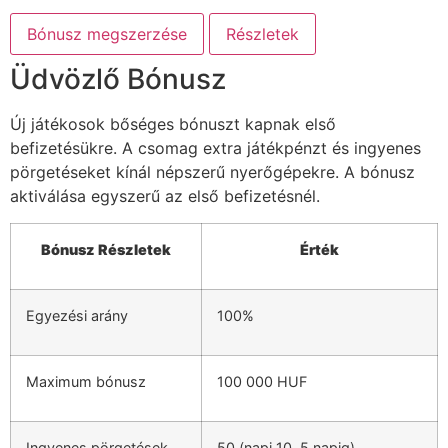
Bónusz megszerzése
Részletek
Üdvözlő Bónusz
Új játékosok bőséges bónuszt kapnak első
befizetésükre. A csomag extra játékpénzt és ingyenes
pörgetéseket kínál népszerű nyerőgépekre. A bónusz
aktiválása egyszerű az első befizetésnél.
Bónusz Részletek
Érték
Egyezési arány
100%
Maximum bónusz
100 000 HUF
Ingyenes pörgetések
50 (napi 10, 5 napig)