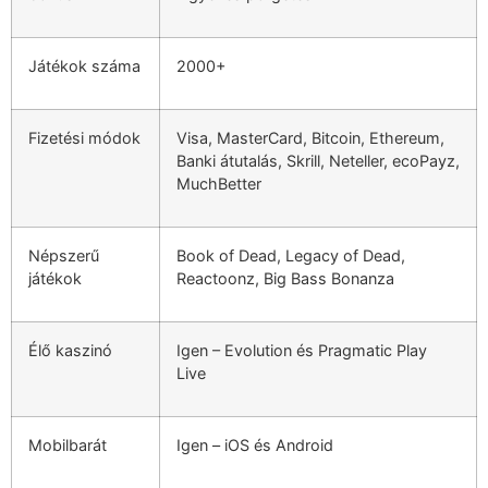
Játékok száma
2000+
Fizetési módok
Visa, MasterCard, Bitcoin, Ethereum,
Banki átutalás, Skrill, Neteller, ecoPayz,
MuchBetter
Népszerű
Book of Dead, Legacy of Dead,
játékok
Reactoonz, Big Bass Bonanza
Élő kaszinó
Igen – Evolution és Pragmatic Play
Live
Mobilbarát
Igen – iOS és Android