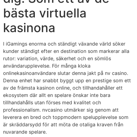
bästa virtuella
kasinona
I iGamings enorma och ständigt växande värld söker
kunder ständigt efter en destination som markerar alla
rutor: variation, värde, säkerhet och en sömlös
användarupplevelse. För många kloka
onlinekasinoanvändare slutar denna jakt på nv casino.
Denna enhet har snabbt byggt upp en prestige som ett
av de främsta kasinon online, och tillhandahåller ett
ekosystem där allt en spelare önskar inte bara
tillhandahålls utan förses med kvalitet och
professionalism. nvcasino utmärker sig genom att
leverera en bred och toppmodern spelupplevelse som
är skräddarsydd för att möta de otaliga kraven från
nuvarande spelare.