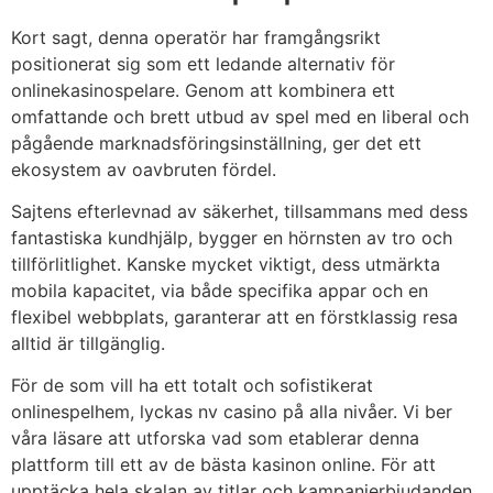
Kort sagt, denna operatör har framgångsrikt
positionerat sig som ett ledande alternativ för
onlinekasinospelare. Genom att kombinera ett
omfattande och brett utbud av spel med en liberal och
pågående marknadsföringsinställning, ger det ett
ekosystem av oavbruten fördel.
Sajtens efterlevnad av säkerhet, tillsammans med dess
fantastiska kundhjälp, bygger en hörnsten av tro och
tillförlitlighet. Kanske mycket viktigt, dess utmärkta
mobila kapacitet, via både specifika appar och en
flexibel webbplats, garanterar att en förstklassig resa
alltid är tillgänglig.
För de som vill ha ett totalt och sofistikerat
onlinespelhem, lyckas nv casino på alla nivåer. Vi ber
våra läsare att utforska vad som etablerar denna
plattform till ett av de bästa kasinon online. För att
upptäcka hela skalan av titlar och kampanjerbjudanden,