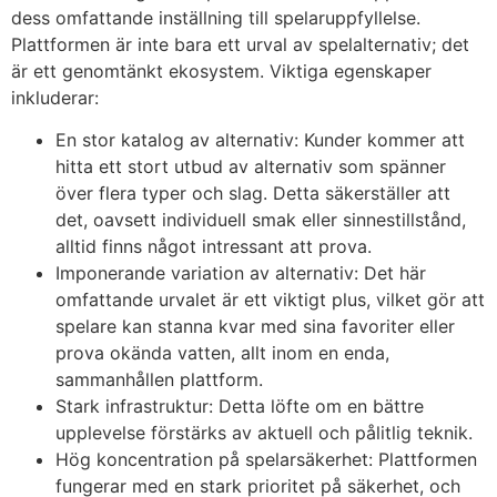
dess omfattande inställning till spelaruppfyllelse.
Plattformen är inte bara ett urval av spelalternativ; det
är ett genomtänkt ekosystem. Viktiga egenskaper
inkluderar:
En stor katalog av alternativ: Kunder kommer att
hitta ett stort utbud av alternativ som spänner
över flera typer och slag. Detta säkerställer att
det, oavsett individuell smak eller sinnestillstånd,
alltid finns något intressant att prova.
Imponerande variation av alternativ: Det här
omfattande urvalet är ett viktigt plus, vilket gör att
spelare kan stanna kvar med sina favoriter eller
prova okända vatten, allt inom en enda,
sammanhållen plattform.
Stark infrastruktur: Detta löfte om en bättre
upplevelse förstärks av aktuell och pålitlig teknik.
Hög koncentration på spelarsäkerhet: Plattformen
fungerar med en stark prioritet på säkerhet, och