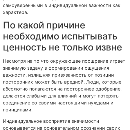
самоуверенными в индивидуальной важности как
характера.
По какой причине
необходимо испытывать
ценность не только извне
Несмотря на то что окружающее поощрение играет
значимую задачу в формировании ощущения
важности, излишняя привязанность от позиции
посторонних может быть вредной. Люди, которые
абсолютно полагаются на постороннее одобрение,
делаются слабыми для влияний и могут потерять
соединение со своими настоящими нуждами и
принципами.
Индивидуальное восприятие значимости
основывается на основательном осознании своих