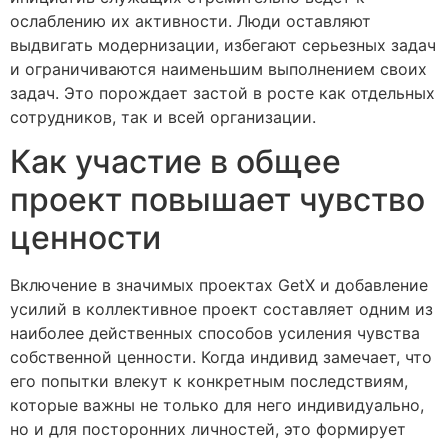
ослаблению их активности. Люди оставляют
выдвигать модернизации, избегают серьезных задач
и ограничиваются наименьшим выполнением своих
задач. Это порождает застой в росте как отдельных
сотрудников, так и всей организации.
Как участие в общее
проект повышает чувство
ценности
Включение в значимых проектах GetX и добавление
усилий в коллективное проект составляет одним из
наиболее действенных способов усиления чувства
собственной ценности. Когда индивид замечает, что
его попытки влекут к конкретным последствиям,
которые важны не только для него индивидуально,
но и для посторонних личностей, это формирует