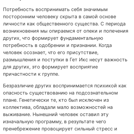
Потребность воспринимать себя значимым
посторонним человеку скрыта в самой основе
личности как общественного существа. С периода
возникновения мы опираемся от опеки и попечения
других, что формирует фундаментальную
потребность в одобрении и признании. Когда
человек осознает, что его присутствие,
размышления и поступки в Гет Икс несут важность
для других, это формирует восприятие
причастности к группе.
Безразличие других воспринимается психикой как
опасность существованию на подсознательном
плане. Генетически те, кто был исключен из
коллектива, обладали мало возможностей на
выживание. Нынешний человек оставил эту
изначальную программу, в результате чего
пренебрежение провоцирует сильный стресс и