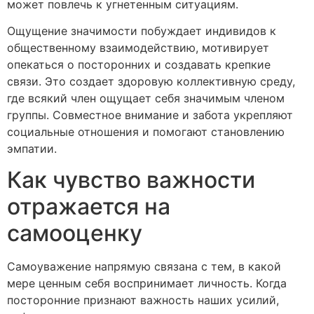
может повлечь к угнетенным ситуациям.
Ощущение значимости побуждает индивидов к
общественному взаимодействию, мотивирует
опекаться о посторонних и создавать крепкие
связи. Это создает здоровую коллективную среду,
где всякий член ощущает себя значимым членом
группы. Совместное внимание и забота укрепляют
социальные отношения и помогают становлению
эмпатии.
Как чувство важности
отражается на
самооценку
Самоуважение напрямую связана с тем, в какой
мере ценным себя воспринимает личность. Когда
посторонние признают важность наших усилий,