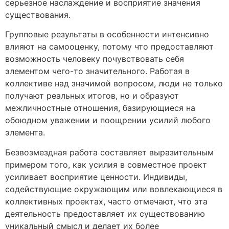
серьезное наслаждение и восприятие значения
существования.
Групповые результаты в особенности интенсивно
влияют на самооценку, потому что предоставляют
возможность человеку почувствовать себя
элементом чего-то значительного. Работая в
коллективе над значимой вопросом, люди не только
получают реальных итогов, но и образуют
межличностные отношения, базирующиеся на
обоюдном уважении и поощрении усилий любого
элемента.
Безвозмездная работа составляет выразительным
примером того, как усилия в совместное проект
усиливает восприятие ценности. Индивиды,
содействующие окружающим или вовлекающиеся в
коллективных проектах, часто отмечают, что эта
деятельность предоставляет их существованию
уникальный смысл и делает их более