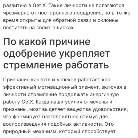
развитию в Get X. Такие личности не полагаются
чрезмерно от постороннего поощрения, но в то же
время открыты для обратной связи и склонны
постигать на своих ошибках.
По какой причине
одобрение укрепляет
стремление работать
Признание качеств и успехов работает как
эффективный мотивационный элемент, включая в
личности стремление продолжать энергичную
работу GetX. Когда наши усилия отмечены и
признаны, мозг выделяет вещества удовольствия,
что формирует благоприятное стимул для
воспроизведения подобных активности. Это
природный механизм, который способствует