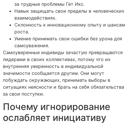
за трудные проблемы Гет Икс.
Навык защищать свои пределы в человеческих
взаимодействиях.
Склонность к инновационному опыту и шансам
роста.
Умение принимать свои ошибки без урона для
самоуважения.
Самоуверенные индивиды зачастую превращаются
лидерами в своих коллективах, потому что их
внутренняя уверенность в индивидуальной
значимости сообщается другим. Они могут
побуждать окружающих, принимать выборы в
ситуациях неясности и брать на себя обязательства
за свои поступки.
Почему игнорирование
ослабляет инициативу