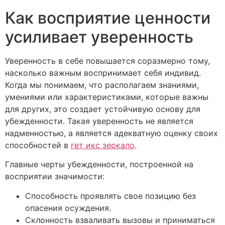
Как восприятие ценности
усиливает уверенность
Уверенность в себе повышается соразмерно тому,
насколько важным воспринимает себя индивид.
Когда мы понимаем, что располагаем знаниями,
умениями или характеристиками, которые важны
для других, это создает устойчивую основу для
убежденности. Такая уверенность не является
надменностью, а является адекватную оценку своих
способностей в
гет икс зеркало
.
Главные черты убежденности, построенной на
восприятии значимости:
Способность проявлять свое позицию без
опасения осуждения.
Склонность взваливать вызовы и приниматься