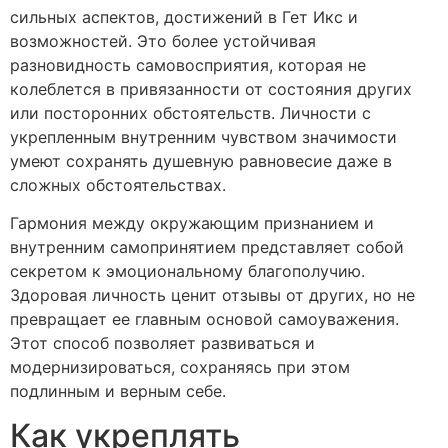
сильных аспектов, достижений в Гет Икс и
возможностей. Это более устойчивая
разновидность самовосприятия, которая не
колеблется в привязанности от состояния других
или посторонних обстоятельств. Личности с
укрепленным внутренним чувством значимости
умеют сохранять душевную равновесие даже в
сложных обстоятельствах.
Гармония между окружающим признанием и
внутренним самопринятием представляет собой
секретом к эмоциональному благополучию.
Здоровая личность ценит отзывы от других, но не
превращает ее главным основой самоуважения.
Этот способ позволяет развиваться и
модернизироваться, сохраняясь при этом
подлинным и верным себе.
Как укреплять