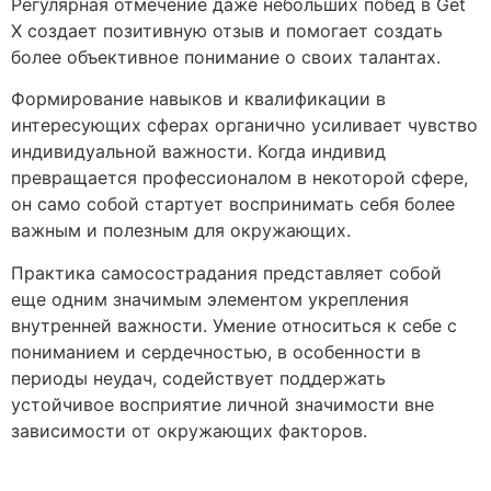
Регулярная отмечение даже небольших побед в Get
X создает позитивную отзыв и помогает создать
более объективное понимание о своих талантах.
Формирование навыков и квалификации в
интересующих сферах органично усиливает чувство
индивидуальной важности. Когда индивид
превращается профессионалом в некоторой сфере,
он само собой стартует воспринимать себя более
важным и полезным для окружающих.
Практика самосострадания представляет собой
еще одним значимым элементом укрепления
внутренней важности. Умение относиться к себе с
пониманием и сердечностью, в особенности в
периоды неудач, содействует поддержать
устойчивое восприятие личной значимости вне
зависимости от окружающих факторов.