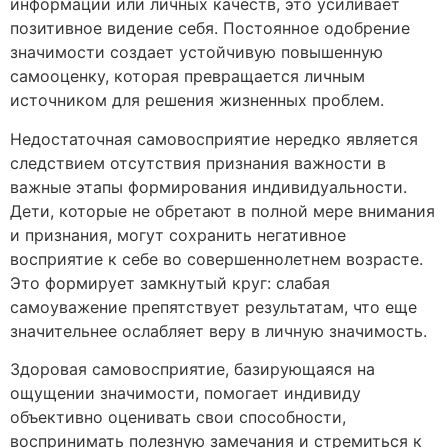
информации или личных качеств, это усиливает
позитивное видение себя. Постоянное одобрение
значимости создает устойчивую повышенную
самооценку, которая превращается личным
источником для решения жизненных проблем.
Недостаточная самовосприятие нередко является
следствием отсутствия признания важности в
важные этапы формирования индивидуальности.
Дети, которые не обретают в полной мере внимания
и признания, могут сохранить негативное
восприятие к себе во совершеннолетнем возрасте.
Это формирует замкнутый круг: слабая
самоуважение препятствует результатам, что еще
значительнее ослабляет веру в личную значимость.
Здоровая самовосприятие, базирующаяся на
ощущении значимости, помогает индивиду
объективно оценивать свои способности,
воспринимать полезную замечания и стремиться к