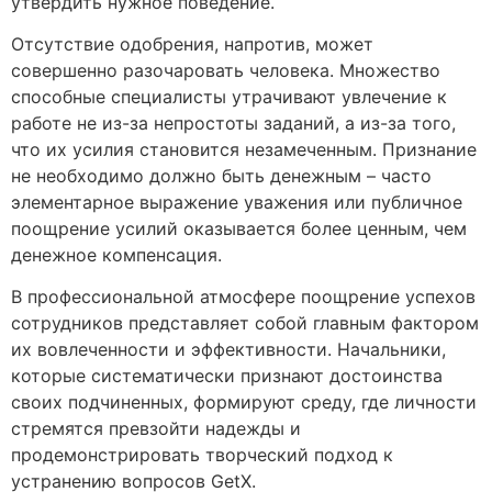
утвердить нужное поведение.
Отсутствие одобрения, напротив, может
совершенно разочаровать человека. Множество
способные специалисты утрачивают увлечение к
работе не из-за непростоты заданий, а из-за того,
что их усилия становится незамеченным. Признание
не необходимо должно быть денежным – часто
элементарное выражение уважения или публичное
поощрение усилий оказывается более ценным, чем
денежное компенсация.
В профессиональной атмосфере поощрение успехов
сотрудников представляет собой главным фактором
их вовлеченности и эффективности. Начальники,
которые систематически признают достоинства
своих подчиненных, формируют среду, где личности
стремятся превзойти надежды и
продемонстрировать творческий подход к
устранению вопросов GetX.