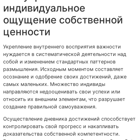
индивидуальное
ощущение собственной
ценности
Укрепление внутреннего восприятия важности
нуждается в систематической деятельности над
собой и изменением стандартных паттернов
размышления. Исходным моментом составляет
осознание и одобрение своих достижений, даже
самых маленьких. Множество индивиды
направляются недооценивать свои успехи или
относить их внешним элементам, что разрушает
создание правильной самоуважения.
Осуществление дневника достижений способствует
контролировать свой прогресс и накапливать
доказательства собственной компетентности.