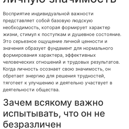
Восприятие индивидуальной важности
представляет собой базовую людскую
необходимость, которая формирует характер
жизни, стимул к поступкам и душевное состояние.
Это серьезное ощущение личной ценности и
значения образует фундамент для нормального
формирования характера, эффективных
человеческих отношений и трудовых результатов.
Когда личность осознает свою значимость, он
обретает энергию для решения трудностей,
тяготеет к улучшению и деятельно участвует в
деятельности общества.
Зачем всякому важно
испытывать, что он не
безразличен