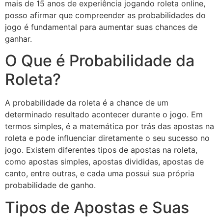
mais de 15 anos de experiência jogando roleta online,
posso afirmar que compreender as probabilidades
do
jogo é fundamental para aumentar suas chances de
ganhar.
O Que é Probabilidade da
Roleta?
A probabilidade da roleta é a chance de um
determinado resultado acontecer durante o jogo. Em
termos simples, é a matemática por trás das apostas na
roleta e pode influenciar diretamente o seu sucesso no
jogo. Existem diferentes tipos de apostas na roleta,
como apostas simples, apostas divididas, apostas de
canto, entre outras, e cada uma possui sua própria
probabilidade de ganho.
Tipos de Apostas e Suas