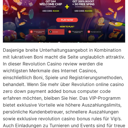
Dasjenige breite Unterhaltungsangebot in Kombination
mit lukrativen Boni macht die Seite unglaublich attraktiv.
In dieser Revolution Casino review werden die
wichtigsten Merkmale des Internet Casinos,
einschließlich Boni, Spiele und Registrierungsmethoden,
behandelt. Wenn Sie mehr über Revolution online casino
zero down payment added bonus computer code
erfahren möchten, bleiben Sie hier. Das VIP-Programm
bietet exklusive Vorteile wie höhere Auszahlungslimits,
persönliche Kundenbetreuer, schnellere Auszahlungen
sowie exklusive revolution casino bonus rules für Vip’s.
Auch Einladungen zu Turnieren und Events sind für treue