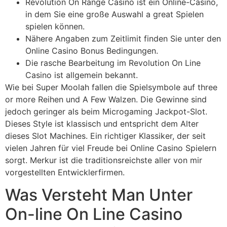
Revolution On Range Casino ist ein Online-Casino,
in dem Sie eine große Auswahl a great Spielen
spielen können.
Nähere Angaben zum Zeitlimit finden Sie unter den
Online Casino Bonus Bedingungen.
Die rasche Bearbeitung im Revolution On Line
Casino ist allgemein bekannt.
Wie bei Super Moolah fallen die Spielsymbole auf three
or more Reihen und A Few Walzen. Die Gewinne sind
jedoch geringer als beim Microgaming Jackpot-Slot.
Dieses Style ist klassisch und entspricht dem Alter
dieses Slot Machines. Ein richtiger Klassiker, der seit
vielen Jahren für viel Freude bei Online Casino Spielern
sorgt. Merkur ist die traditionsreichste aller von mir
vorgestellten Entwicklerfirmen.
Was Versteht Man Unter
On-line On Line Casino