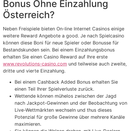
Bonus Ohne Einzahlung
Österreich?
Neben Freispiele bieten On-line Internet Casinos einige
weitere Reward Angebote a good. Je nach Spielcasino
können diese Boni für neue Spieler oder Bonusse für
Bestandskunden sein. Bei einem Einzahlungsbonus
erhalten Sie einen Casino Reward auf Ihre erste
www.revolutions-casino.com
und teilweise auch zweite,
dritte und vierte Einzahlung.
Bei einem Cashback Added Bonus erhalten Sie
einen Teil Ihrer Spielverluste zurück.
Wettende können mühelos zwischen der Jagd
nach Jackpot-Gewinnen und der Beobachtung von
Live-Wettmärkten wechseln und thus dieses
Potenzial für große Gewinne über mehrere Kanäle
maximieren.