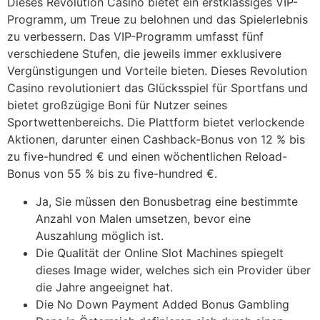
Dieses Revolution Casino bietet ein erstklassiges VIP-
Programm, um Treue zu belohnen und das Spielerlebnis
zu verbessern. Das VIP-Programm umfasst fünf
verschiedene Stufen, die jeweils immer exklusivere
Vergünstigungen und Vorteile bieten. Dieses Revolution
Casino revolutioniert das Glücksspiel für Sportfans und
bietet großzügige Boni für Nutzer seines
Sportwettenbereichs. Die Plattform bietet verlockende
Aktionen, darunter einen Cashback-Bonus von 12 % bis
zu five-hundred € und einen wöchentlichen Reload-
Bonus von 55 % bis zu five-hundred €.
Ja, Sie müssen den Bonusbetrag eine bestimmte
Anzahl von Malen umsetzen, bevor eine
Auszahlung möglich ist.
Die Qualität der Online Slot Machines spiegelt
dieses Image wider, welches sich ein Provider über
die Jahre angeeignet hat.
Die No Down Payment Added Bonus Gambling