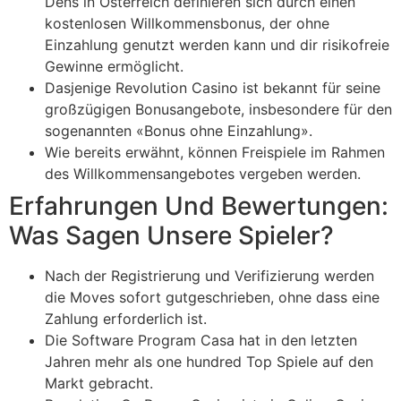
Dens in Österreich definieren sich durch einen
kostenlosen Willkommensbonus, der ohne
Einzahlung genutzt werden kann und dir risikofreie
Gewinne ermöglicht.
Dasjenige Revolution Casino ist bekannt für seine
großzügigen Bonusangebote, insbesondere für den
sogenannten «Bonus ohne Einzahlung».
Wie bereits erwähnt, können Freispiele im Rahmen
des Willkommensangebotes vergeben werden.
Erfahrungen Und Bewertungen:
Was Sagen Unsere Spieler?
Nach der Registrierung und Verifizierung werden
die Moves sofort gutgeschrieben, ohne dass eine
Zahlung erforderlich ist.
Die Software Program Casa hat in den letzten
Jahren mehr als one hundred Top Spiele auf den
Markt gebracht.