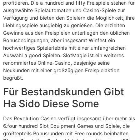
profitieren. Die a hundred and fifty Freispiele stehen für
ausgewählte Spielautomaten und Casino-Spiele zur
Verfügung und bieten den Spielern die Möglichkeit, ihre
Lieblingsspiele ausgiebig zu genießen. Die erzielten
Gewinne aus den Freispielen unterliegen den üblichen
Bonusbedingungen, aber insgesamt Winfest ein
hochwertiges Spielerlebnis mit einer umfangreichen
Auswahl a good Spielen. SlotMagie ist ein weiteres
renommiertes Online-Casino, dasjenige seine
Neukunden mit einer großzügigen Freispielaktion
begrüßt.
Für Bestandskunden Gibt
Ha Sido Diese Some
Das Revolution Casino verfügt insgesamt über mehr als
6.four hundred Slot Equipment Games und Spiele, die
größtenteils Bonusrunden mit Free rounds beinhalten.