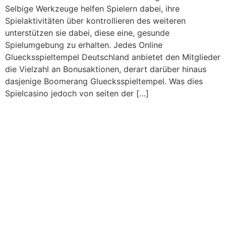
Selbige Werkzeuge helfen Spielern dabei, ihre
Spielaktivitäten über kontrollieren des weiteren
unterstützen sie dabei, diese eine, gesunde
Spielumgebung zu erhalten. Jedes Online
Gluecksspieltempel Deutschland anbietet den Mitglieder
die Vielzahl an Bonusaktionen, derart darüber hinaus
dasjenige Boomerang Gluecksspieltempel. Was dies
Spielcasino jedoch von seiten der […]