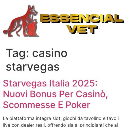
Ir
para
o
conteúdo
Tag:
casino
starvegas
Starvegas Italia 2025:
Nuovi Bonus Per Casinò,
Scommesse E Poker
La piattaforma integra slot, giochi da tavolino e tavoli
live con dealer reali, offrendo sia ai principianti che ai