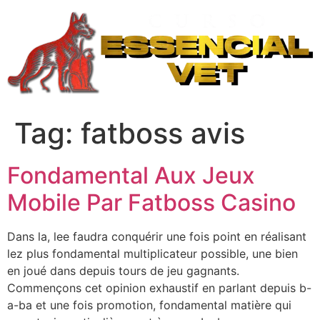
Ir
para
o
conteúdo
Tag:
fatboss avis
Fondamental Aux Jeux
Mobile Par Fatboss Casino
Dans la, lee faudra conquérir une fois point en réalisant
lez plus fondamental multiplicateur possible, une bien
en joué dans depuis tours de jeu gagnants.
Commençons cet opinion exhaustif en parlant depuis b-
a-ba et une fois promotion, fondamental matière qui