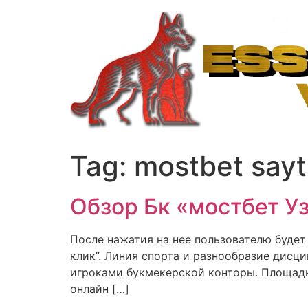
Ir
para
o
conteúdo
Tag:
mostbet sayt
Обзор Бк «мостбет У
После нажатия на нее пользователю будет
клик”. Линия спорта и разнообразие дисц
игроками букмекерской конторы. Площадк
онлайн […]