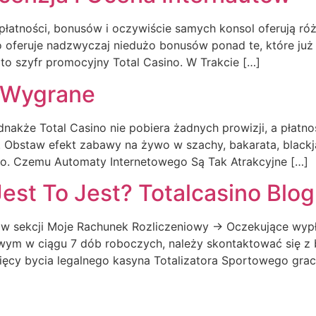
łatności, bonusów i oczywiście samych konsol oferują róż
o oferuje nadzwyczaj niedużo bonusów ponad te, które już 
 to szyfr promocyjny Total Casino. W Trakcie […]
e Wygrane
dnakże Total Casino nie pobiera żadnych prowizji, a płatn
c. Obstaw efekt zabawy na żywo w szachy, bakarata, blac
ino. Czemu Automaty Internetowego Są Tak Atrakcyjne […]
est To Jest? Totalcasino Blog
 sekcji Moje Rachunek Rozliczeniowy → Oczekujące wypłat
ym w ciągu 7 dób roboczych, należy skontaktować się z b
cy bycia legalnego kasyna Totalizatora Sportowego gracz