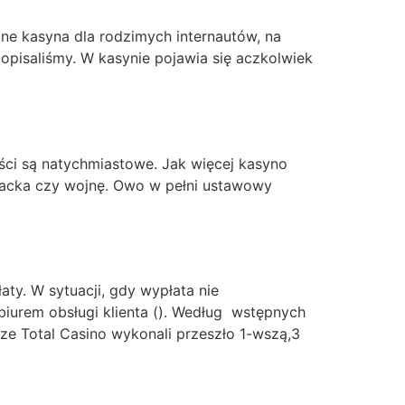
ne kasyna dla rodzimych internautów, na
opisaliśmy. W kasynie pojawia się aczkolwiek
ości są natychmiastowe. Jak więcej kasyno
kjacka czy wojnę. Owo w pełni ustawowy
y. W sytuacji, gdy wypłata nie
iurem obsługi klienta (). Według wstępnych
e Total Casino wykonali przeszło 1-wszą,3