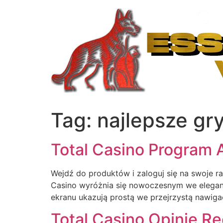
Ir
para
o
conteúdo
Tag:
najlepsze gry
Total Casino Program 
Wejdź do produktów i zaloguj się na swoje r
Casino wyróżnia się nowoczesnym we eleganc
ekranu ukazują prostą we przejrzystą nawiga
Total Casino Opinie R