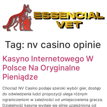
Ir
para
o
conteúdo
Tag:
nv casino opinie
Kasyno Internetowego W
Polsce Na Oryginalne
Pieniądze
Chociaż NV Casino podaje szeroki wybór gier, dostęp
do odwiedzenia ludzi propozycji ulega różnym
ograniczeniom w zależności od umiejscowienia gracza.
Działalność kasyna wydaje się silnie uzależniona od