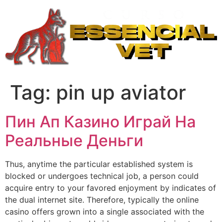
Ir
para
o
conteúdo
Tag:
pin up aviator
Пин Ап Казино Играй На
Реальные Деньги
Thus, anytime the particular established system is
blocked or undergoes technical job, a person could
acquire entry to your favored enjoyment by indicates of
the dual internet site. Therefore, typically the online
casino offers grown into a single associated with the