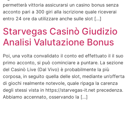
permetterà vittoria assicurarsi un casino bonus senza
acconto pari a 300 giri alla iscrizione quale riceverai
entro 24 ore da utilizzare anche sulle slot […]
Starvegas Casinò Giudizio
Analisi Valutazione Bonus
Poi, una volta convalidato il conto ed effettuato il il suo
primo acconto, si può cominciare a puntare. La sezione
del Casinò Live (Dal Vivo) è probabilmente la più
corposa, in seguito quella delle slot, mediante un’offerta
di giochi realmente notevole, quale ripaga la carenza
degli stessi vista in https://starvegas-it.net precedenza.
Abbiamo accennato, osservando la […]