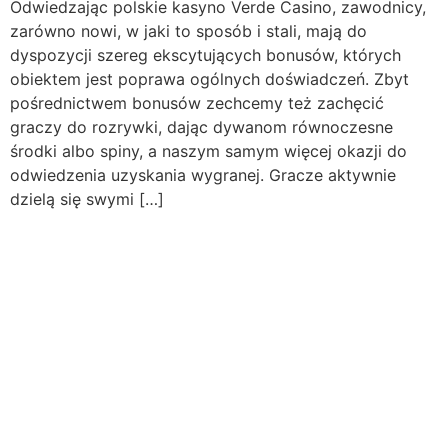
Odwiedzając polskie kasyno Verde Casino, zawodnicy,
zarówno nowi, w jaki to sposób i stali, mają do
dyspozycji szereg ekscytujących bonusów, których
obiektem jest poprawa ogólnych doświadczeń. Zbyt
pośrednictwem bonusów zechcemy też zachęcić
graczy do rozrywki, dając dywanom równoczesne
środki albo spiny, a naszym samym więcej okazji do
odwiedzenia uzyskania wygranej. Gracze aktywnie
dzielą się swymi […]