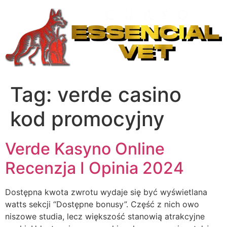
Ir
para
o
conteúdo
Tag:
verde casino
kod promocyjny
Verde Kasyno Online
Recenzja I Opinia 2024
Dostępna kwota zwrotu wydaje się być wyświetlana
watts sekcji “Dostępne bonusy”. Część z nich owo
niszowe studia, lecz większość stanowią atrakcyjne