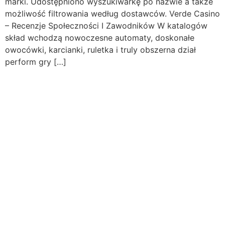
marki. Udostępniono wyszukiwarkę po nazwie a także
możliwość filtrowania według dostawców. Verde Casino
– Recenzje Społeczności I Zawodników W katalogów
skład wchodzą nowoczesne automaty, doskonałe
owocówki, karcianki, ruletka i truly obszerna dział
perform gry […]