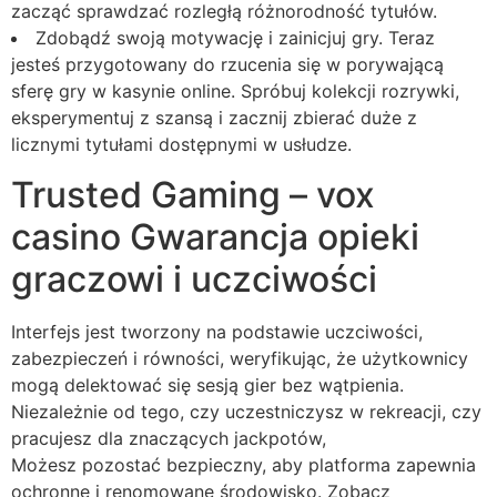
zacząć sprawdzać rozległą różnorodność tytułów.
Zdobądź swoją motywację i zainicjuj gry. Teraz
jesteś przygotowany do rzucenia się w porywającą
sferę gry w kasynie online. Spróbuj kolekcji rozrywki,
eksperymentuj z szansą i zacznij zbierać duże z
licznymi tytułami dostępnymi w usłudze.
Trusted Gaming – vox
casino Gwarancja opieki
graczowi i uczciwości
Interfejs jest tworzony na podstawie uczciwości,
zabezpieczeń i równości, weryfikując, że użytkownicy
mogą delektować się sesją gier bez wątpienia.
Niezależnie od tego, czy uczestniczysz w rekreacji, czy
pracujesz dla znaczących jackpotów,
Możesz pozostać bezpieczny, aby platforma zapewnia
ochronne i renomowane środowisko. Zobacz