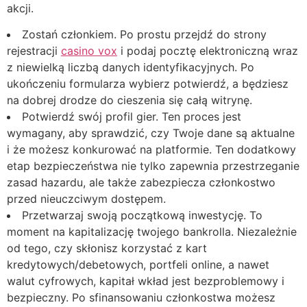
akcji.
Zostań członkiem. Po prostu przejdź do strony
rejestracji
casino vox
i podaj pocztę elektroniczną wraz
z niewielką liczbą danych identyfikacyjnych. Po
ukończeniu formularza wybierz potwierdź, a będziesz
na dobrej drodze do cieszenia się całą witrynę.
Potwierdź swój profil gier. Ten proces jest
wymagany, aby sprawdzić, czy Twoje dane są aktualne
i że możesz konkurować na platformie. Ten dodatkowy
etap bezpieczeństwa nie tylko zapewnia przestrzeganie
zasad hazardu, ale także zabezpiecza członkostwo
przed nieuczciwym dostępem.
Przetwarzaj swoją początkową inwestycję. To
moment na kapitalizację twojego bankrolla. Niezależnie
od tego, czy skłonisz korzystać z kart
kredytowych/debetowych, portfeli online, a nawet
walut cyfrowych, kapitał wkład jest bezproblemowy i
bezpieczny. Po sfinansowaniu członkostwa możesz