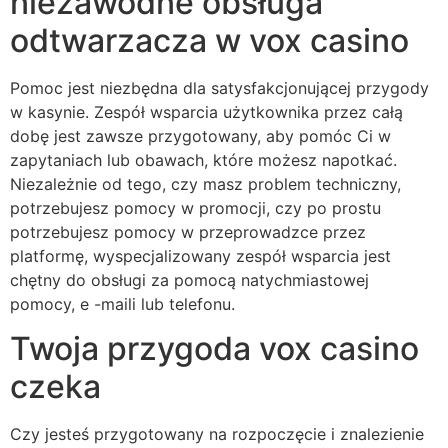
niezawodne obsługa
odtwarzacza w vox casino
Pomoc jest niezbędna dla satysfakcjonującej przygody
w kasynie. Zespół wsparcia użytkownika przez całą
dobę jest zawsze przygotowany, aby pomóc Ci w
zapytaniach lub obawach, które możesz napotkać.
Niezależnie od tego, czy masz problem techniczny,
potrzebujesz pomocy w promocji, czy po prostu
potrzebujesz pomocy w przeprowadzce przez
platformę, wyspecjalizowany zespół wsparcia jest
chętny do obsługi za pomocą natychmiastowej
pomocy, e -maili lub telefonu.
Twoja przygoda vox casino
czeka
Czy jesteś przygotowany na rozpoczęcie i znalezienie