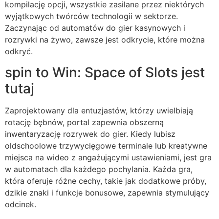
kompilację opcji, wszystkie zasilane przez niektórych
wyjątkowych twórców technologii w sektorze.
Zaczynając od automatów do gier kasynowych i
rozrywki na żywo, zawsze jest odkrycie, które można
odkryć.
spin to Win: Space of Slots jest
tutaj
Zaprojektowany dla entuzjastów, którzy uwielbiają
rotację bębnów, portal zapewnia obszerną
inwentaryzację rozrywek do gier. Kiedy lubisz
oldschoolowe trzywycięgowe terminale lub kreatywne
miejsca na wideo z angażującymi ustawieniami, jest gra
w automatach dla każdego pochylania. Każda gra,
która oferuje różne cechy, takie jak dodatkowe próby,
dzikie znaki i funkcje bonusowe, zapewnia stymulujący
odcinek.