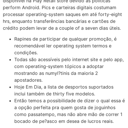
disponível na Play Retail store devido às políticas
perform Android. Pics e carteiras digitais costumam
processar operating-system saques em até forty-eight
hrs, enquanto transferências bancárias e cartões de
crédito podem levar de a couple of a seven dias úteis.
Rapines de participar de qualquer promoção, é
recomendável ler operating system termos e
condições.
Todas são acessíveis pelo internet site e pelo app,
com operating-system tópicos a adoptar
mostrando as numyl?tinis da maioria 2
apostadores.
Hoje Em Dia, a lista de desportos suportados
inclui também de thirty five modelos.
Então temos a possibilidade de dizer o qual essa é
a opção perfeita pra quem gosta de joguinhos
como passatempo, mas não abre mão de correr 1
bocado de pe?asco em desea de lucros reais.