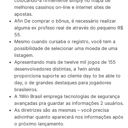
colocando-a firmemente simply no mapa de
melhores cassinos on-line e internet sites de
apostas.
Afin De comprar o bônus, é necessário realizar
alguma ex profeso real de através do pequeno R$
55.
Mesmo cuando cursaba o registro, você tem a
possibilidade de selecionar uma moeda de uma
listagem.
Apresentando mais de twelve mil jogos de 155
desenvolvedores distintas, a 1win ainda
proporciona suporte ao cliente day to be able to
day, o de grandes destaques para jogadores
brasileiros.
A 1Win Brasil emprega tecnologias de segurança
avançadas pra guardar as informações 2 usuários.
As diretrizes são as mesmas – você precisa
adivinhar quanto aparecerá nos informações após
o próximo lançamento.